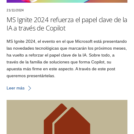
21/11/2024
MS Ignite 2024 refuerza el papel clave de la
IA a través de Copilot
MS Ignite 2024, el evento en el que Microsoft está presentando
las novedades tecnológicas que marcarán los próximos meses,
ha vuelto a reforzar el papel clave de la IA. Sobre todo, a
través de la familia de soluciones que forma Copilot, su
apuesta más firme en este aspecto. A través de este post
queremos presentártelas.
Leer más