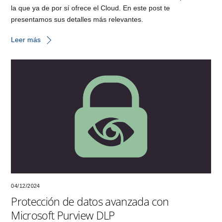
la que ya de por sí ofrece el Cloud. En este post te
presentamos sus detalles más relevantes.
Leer más
04/12/2024
Protección de datos avanzada con
Microsoft Purview DLP