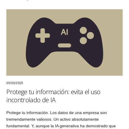
05/03/2025
Protege tu información: evita el uso
incontrolado de IA
Protege tu información. Los datos de una empresa son
tremendamente valiosos. Un activo absolutamente
fundamental. Y, aunque la IA generativa ha demostrado que