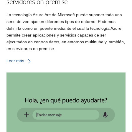
servidores on premise
La tecnología Azure Arc de Microsoft puede suponer toda una
serie de ventajas en diferentes tipos de entorno. Podemos
definirla como un puente mediante el cual la tecnología Azure
permite crear aplicaciones y servicios capaces de ser
ejecutados en centros datos, en entornos multinube y, también,
en servidores on premise.
Leer más