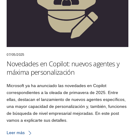
07/05/2025
Novedades en Copilot: nuevos agentes y
máxima personalización
Microsoft ya ha anunciado las novedades en Copilot
correspondientes a la oleada de primavera de 2025. Entre
ellas, destacan el lanzamiento de nuevos agentes específicos,
una mayor capacidad de personalización y, también, funciones
de búsqueda de nivel empresarial mejoradas. En este post
vamos a explicarte sus detalles.
Leer más