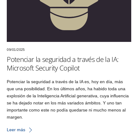
09/01/2025
Potenciar la seguridad a través de la IA:
Microsoft Security Copilot
Potenciar la seguridad a través de la IA es, hoy en día, más
que una posibilidad. En los últimos años, ha habido toda una
explosión de la Inteligencia Artificial generativa, cuya influencia
se ha dejado notar en los más variados ámbitos. Y uno tan
importante como este no podía quedarse ni mucho menos al
margen.
Leer más