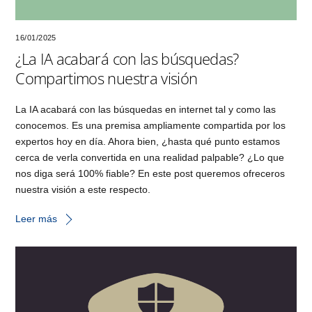
16/01/2025
¿La IA acabará con las búsquedas?
Compartimos nuestra visión
La IA acabará con las búsquedas en internet tal y como las
conocemos. Es una premisa ampliamente compartida por los
expertos hoy en día. Ahora bien, ¿hasta qué punto estamos
cerca de verla convertida en una realidad palpable? ¿Lo que
nos diga será 100% fiable? En este post queremos ofreceros
nuestra visión a este respecto.
Leer más