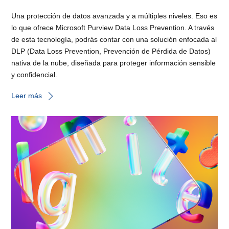
Una protección de datos avanzada y a múltiples niveles. Eso es
lo que ofrece Microsoft Purview Data Loss Prevention. A través
de esta tecnología, podrás contar con una solución enfocada al
DLP (Data Loss Prevention, Prevención de Pérdida de Datos)
nativa de la nube, diseñada para proteger información sensible
y confidencial.
Leer más