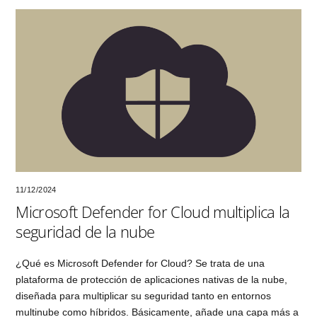
11/12/2024
Microsoft Defender for Cloud multiplica la
seguridad de la nube
¿Qué es Microsoft Defender for Cloud? Se trata de una
plataforma de protección de aplicaciones nativas de la nube,
diseñada para multiplicar su seguridad tanto en entornos
multinube como híbridos. Básicamente, añade una capa más a