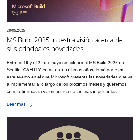
29/05/2025
MS Build 2025: nuestra visión acerca de
sus principales novedades
Entre el 19 y el 22 de mayo se celebró el MS Build 2025 en
Seattle. AWERTY, como en los últimos años, tomó parte en
este evento en el que Microsoft presenta las novedades que va
a implementar a lo largo de los próximos meses y queremos
compartir nuestra visión acerca de las más importantes.
Leer más