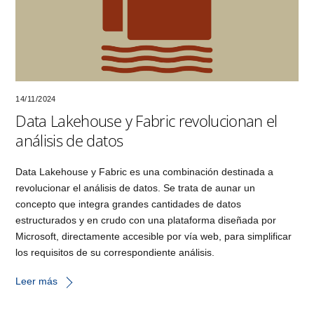
14/11/2024
Data Lakehouse y Fabric revolucionan el
análisis de datos
Data Lakehouse y Fabric es una combinación destinada a
revolucionar el análisis de datos. Se trata de aunar un
concepto que integra grandes cantidades de datos
estructurados y en crudo con una plataforma diseñada por
Microsoft, directamente accesible por vía web, para simplificar
los requisitos de su correspondiente análisis.
Leer más