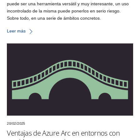
puede ser una herramienta versátil y muy interesante, un uso
incontrolado de la misma puede ponerlos en serio riesgo.
Sobre todo, en una serie de ámbitos concretos.
Leer más
20/02/2025
Ventajas de Azure Arc en entornos con