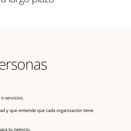
personas
o servicios.
ad y que entiende que cada organización tiene
ara tu negocio.