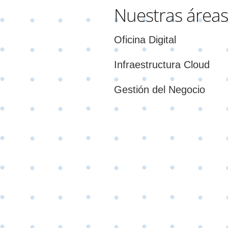
Nuestras áreas
Oficina Digital
Infraestructura Cloud
Gestión del Negocio