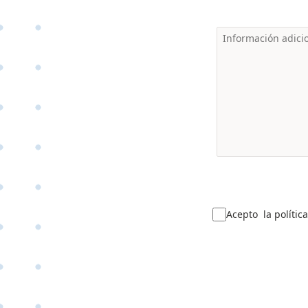
Acepto la polític