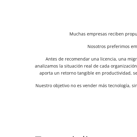
Muchas empresas reciben propue
Nosotros preferimos em
Antes de recomendar una licencia, una migr
analizamos la situación real de cada organizació
aporta un retorno tangible en productividad, se
Nuestro objetivo no es vender más tecnología, si