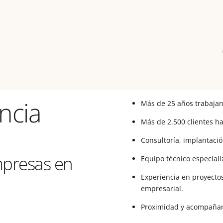
ncia
Más de 25 años trabajan
Más de 2.500 clientes ha
Consultoría, implantació
mpresas en
Equipo técnico especializ
Experiencia en proyectos
empresarial.
Proximidad y acompañam