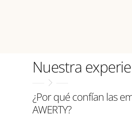
Nuestra experie
¿Por qué confían las e
AWERTY?