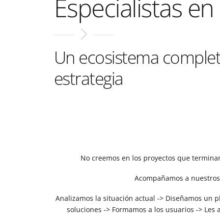
Especialistas en
Un ecosistema complet
estrategia
No creemos en los proyectos que terminan 
Acompañamos a nuestros 
Analizamos la situación actual -> Diseñamos un p
soluciones -> Formamos a los usuarios -> Le