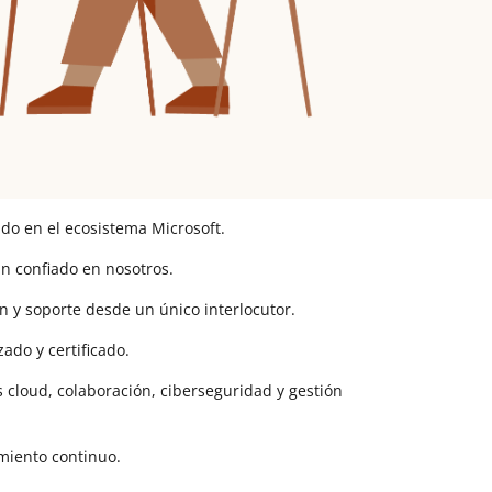
do en el ecosistema Microsoft.
n confiado en nosotros.
n y soporte desde un único interlocutor.
ado y certificado.
 cloud, colaboración, ciberseguridad y gestión
iento continuo.