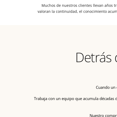
Muchos de nuestros clientes llevan años 
valoran la continuidad, el conocimiento acum
Detrás 
Cuando un c
Trabaja con un equipo que acumula décadas de
Nuestro comprom