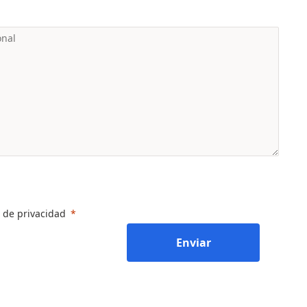
a de privacidad
Enviar