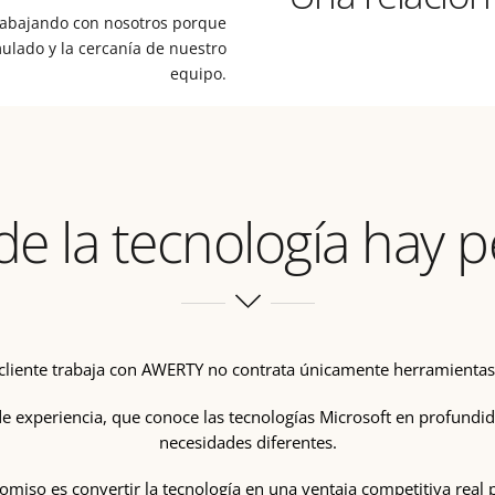
trabajando con nosotros porque
ulado y la cercanía de nuestro
equipo.
de la tecnología hay 
liente trabaja con AWERTY no contrata únicamente herramientas 
 experiencia, que conoce las tecnologías Microsoft en profundid
necesidades diferentes.
iso es convertir la tecnología en una ventaja competitiva real p