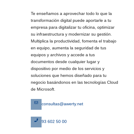
Te enseñamos a aprovechar todo lo que la
transformación digital puede aportarle a tu
empresa para digitalizar tu oficina, optimizar
su infraestructura y modernizar su gestión.
Multiplica la productividad, fomenta el trabajo
en equipo, aumenta la seguridad de tus
equipos y archivos y accede a tus
documentos desde cualquier lugar y
dispositivo por medio de los servicios y
soluciones que hemos diseñado para tu
negocio basándonos en las tecnologías Cloud
de Microsoft.
consultas@awerty.net
93 602 50 00