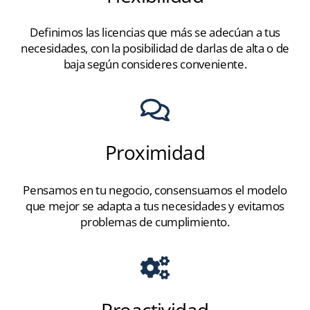
Definimos las licencias que más se adecúan a tus
necesidades, con la posibilidad de darlas de alta o de
baja según consideres conveniente.
Proximidad
Pensamos en tu negocio, consensuamos el modelo
que mejor se adapta a tus necesidades y evitamos
problemas de cumplimiento.