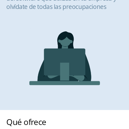
olvídate de todas las preocupaciones
Qué ofrece