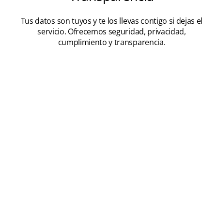
Tus datos son tuyos y te los llevas contigo si dejas el
servicio. Ofrecemos seguridad, privacidad,
cumplimiento y transparencia.