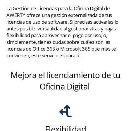
La Gestión de Licencias para la Oficina Digital de
AWERTY ofrece una gestión externalizada de tus
licencias de uso de software. Si precisas activarlas lo
antes posible, versatilidad al gestionar altas y bajas,
flexibilidad para aprovechar el pago por uso, o,
simplemente, tienes dudas sobre cuáles son las
licencias de Office 365 o Microsoft 365 que más te
convienen, este servicio es para ti.
Mejora el licenciamiento de tu
Oficina Digital
Flexibilidad