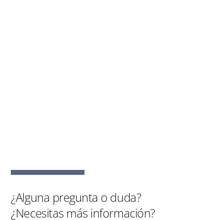
¿Alguna pregunta o duda?
¿Necesitas más información?