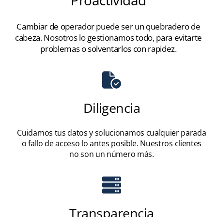
Proactividad
Cambiar de operador puede ser un quebradero de
cabeza. Nosotros lo gestionamos todo, para evitarte
problemas o solventarlos con rapidez.
Diligencia
Cuidamos tus datos y solucionamos cualquier parada
o fallo de acceso lo antes posible. Nuestros clientes
no son un número más.
Transparencia