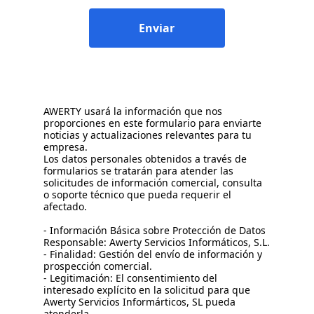
Enviar
AWERTY usará la información que nos
proporciones en este formulario para enviarte
noticias y actualizaciones relevantes para tu
empresa.
Los datos personales obtenidos a través de
formularios se tratarán para atender las
solicitudes de información comercial, consulta
o soporte técnico que pueda requerir el
afectado.
- Información Básica sobre Protección de Datos
Responsable: Awerty Servicios Informáticos, S.L.
- Finalidad: Gestión del envío de información y
prospección comercial.
- Legitimación: El consentimiento del
interesado explícito en la solicitud para que
Awerty Servicios Informárticos, SL pueda
atenderla.