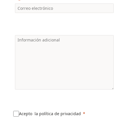
Acepto la política de privacidad