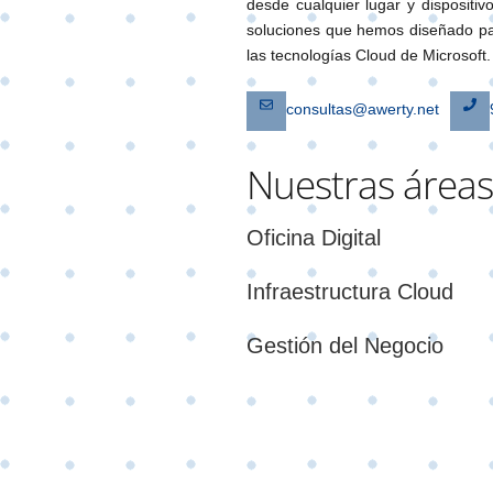
desde cualquier lugar y dispositiv
soluciones que hemos diseñado p
las tecnologías Cloud de Microsoft.
consultas@awerty.net
Nuestras áreas
Oficina Digital
Infraestructura Cloud
Gestión del Negocio