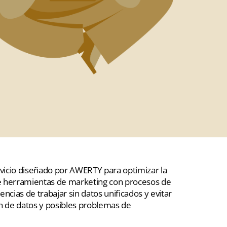
rvicio diseñado por AWERTY para optimizar la
ón de herramientas de marketing con procesos de
cias de trabajar sin datos unificados y evitar
ón de datos y posibles problemas de