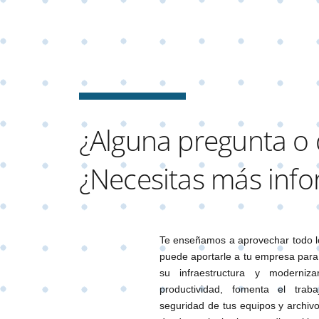
¿Alguna pregunta o
¿Necesitas más inf
Te enseñamos a aprovechar todo lo 
puede aportarle a tu empresa para di
su infraestructura y moderniza
productividad, fomenta el tra
seguridad de tus equipos y archi