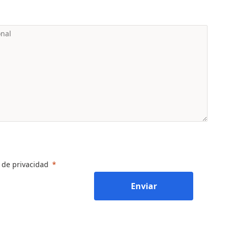
a de privacidad
Enviar