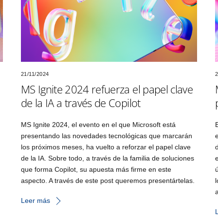
21/11/2024
2
MS Ignite 2024 refuerza el papel clave
de la IA a través de Copilot
MS Ignite 2024, el evento en el que Microsoft está
presentando las novedades tecnológicas que marcarán
los próximos meses, ha vuelto a reforzar el papel clave
de la IA. Sobre todo, a través de la familia de soluciones
que forma Copilot, su apuesta más firme en este
aspecto. A través de este post queremos presentártelas.
Leer más