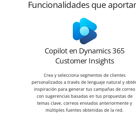
Funcionalidades que aportan
Copilot en Dynamics 365
Customer Insights
Crea y selecciona segmentos de clientes
personalizados a través de lenguaje natural y obté
inspiración para generar tus campañas de correo
con sugerencias basadas en tus propuestas de
temas clave, correos enviados anteriormente y
múltiples fuentes obtenidas de la red.