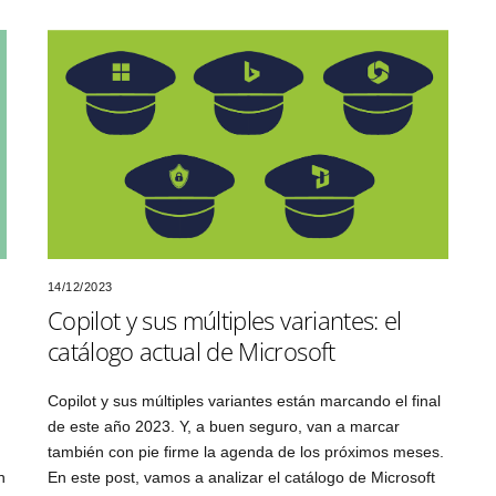
14/12/2023
Copilot y sus múltiples variantes: el
catálogo actual de Microsoft
Copilot y sus múltiples variantes están marcando el final
de este año 2023. Y, a buen seguro, van a marcar
también con pie firme la agenda de los próximos meses.
n
En este post, vamos a analizar el catálogo de Microsoft