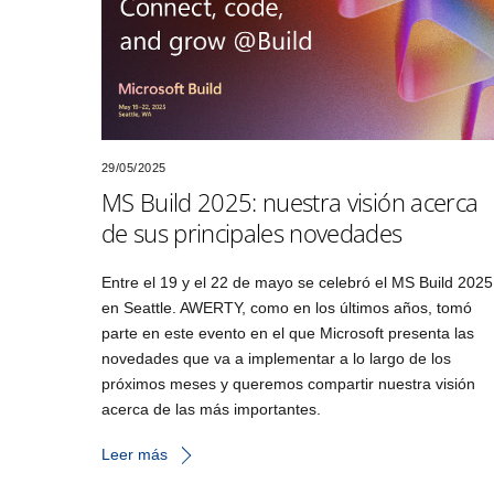
29/05/2025
MS Build 2025: nuestra visión acerca
de sus principales novedades
Entre el 19 y el 22 de mayo se celebró el MS Build 2025
en Seattle. AWERTY, como en los últimos años, tomó
parte en este evento en el que Microsoft presenta las
novedades que va a implementar a lo largo de los
próximos meses y queremos compartir nuestra visión
acerca de las más importantes.
Leer más