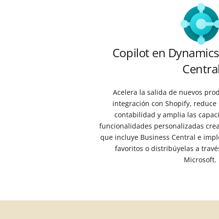
Copilot en Dynamics
Centra
Acelera la salida de nuevos pro
integración con Shopify, reduce 
contabilidad y amplia las capac
funcionalidades personalizadas cre
que incluye Business Central e impl
favoritos o distribúyelas a tra
Microsoft.