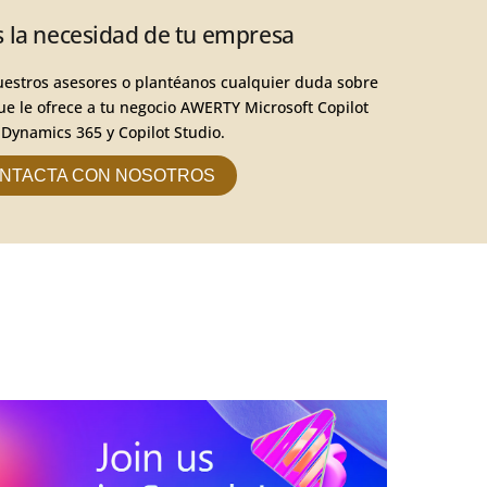
s la necesidad de tu empresa
uestros asesores o plantéanos cualquier duda sobre
ue le ofrece a tu negocio AWERTY Microsoft Copilot
 Dynamics 365 y Copilot Studio.
NTACTA CON NOSOTROS