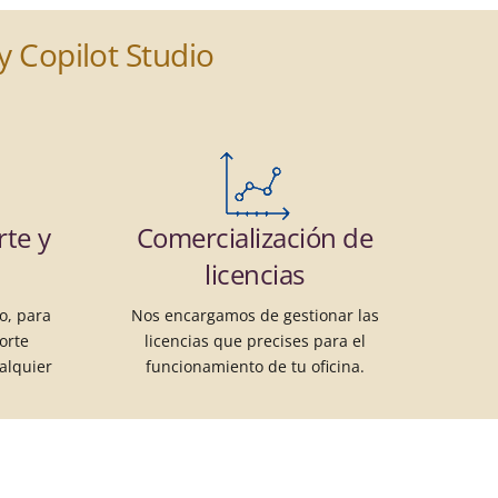
 Copilot Studio
rte y
Comercialización de
licencias
o, para
Nos encargamos de gestionar las
orte
licencias que precises para el
alquier
funcionamiento de tu oficina.