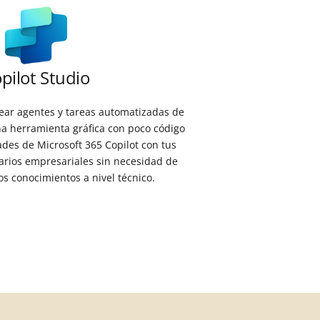
pilot Studio
rear agentes y tareas automatizadas de
 herramienta gráfica con poco código
ades de Microsoft 365 Copilot con tus
arios empresariales sin necesidad de
s conocimientos a nivel técnico.