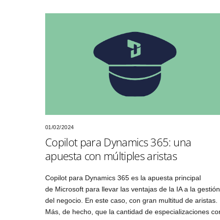
01/02/2024
Copilot para Dynamics 365: una
apuesta con múltiples aristas
Copilot para Dynamics 365 es la apuesta principal
de Microsoft para llevar las ventajas de la IA a la gestión
del negocio. En este caso, con gran multitud de aristas.
Más, de hecho, que la cantidad de especializaciones co