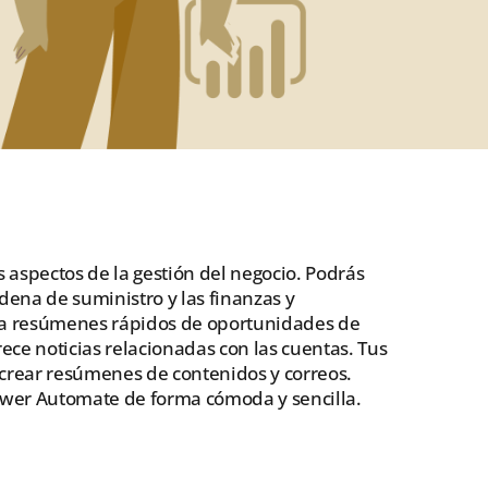
 aspectos de la gestión del negocio. Podrás
dena de suministro y las finanzas y
ona resúmenes rápidos de oportunidades de
rece noticias relacionadas con las cuentas. Tus
 crear resúmenes de contenidos y correos.
Power Automate de forma cómoda y sencilla.