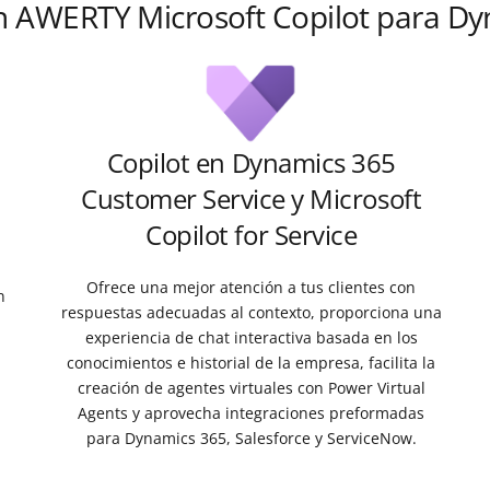
 AWERTY Microsoft Copilot para Dyn
Copilot en Dynamics 365
Customer Service y Microsoft
Copilot for Service
Ofrece una mejor atención a tus clientes con
n
respuestas adecuadas al contexto, proporciona una
experiencia de chat interactiva basada en los
conocimientos e historial de la empresa, facilita la
creación de agentes virtuales con Power Virtual
Agents y aprovecha integraciones preformadas
para Dynamics 365, Salesforce y ServiceNow.