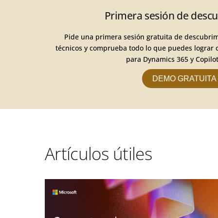
Primera sesión de desc
Pide una primera sesión gratuita de descubri
técnicos y comprueba todo lo que puedes lograr 
para Dynamics 365 y Copilot
DEMO GRATUITA
Artículos útiles