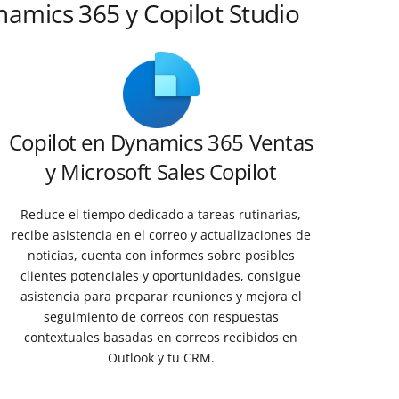
amics 365 y Copilot Studio
Copilot en Dynamics 365 Ventas
y Microsoft Sales Copilot
Reduce el tiempo dedicado a tareas rutinarias,
recibe asistencia en el correo y actualizaciones de
noticias, cuenta con informes sobre posibles
clientes potenciales y oportunidades, consigue
asistencia para preparar reuniones y mejora el
seguimiento de correos con respuestas
contextuales basadas en correos recibidos en
Outlook y tu CRM.