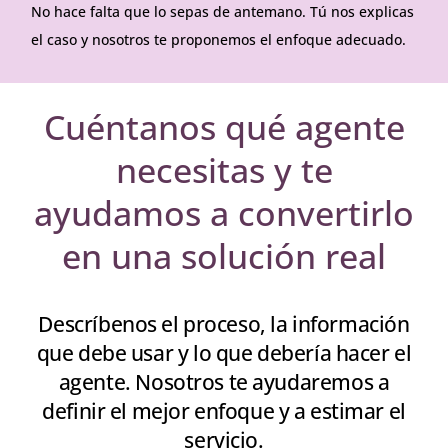
No hace falta que lo sepas de antemano. Tú nos explicas
el caso y nosotros te proponemos el enfoque adecuado.
Cuéntanos qué agente
necesitas y te
ayudamos a convertirlo
en una solución real
Descríbenos el proceso, la información
que debe usar y lo que debería hacer el
agente. Nosotros te ayudaremos a
definir el mejor enfoque y a estimar el
servicio.