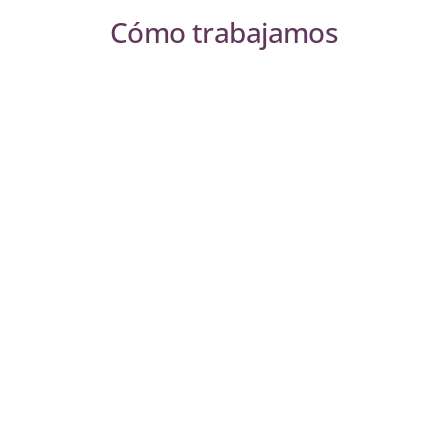
Cómo trabajamos