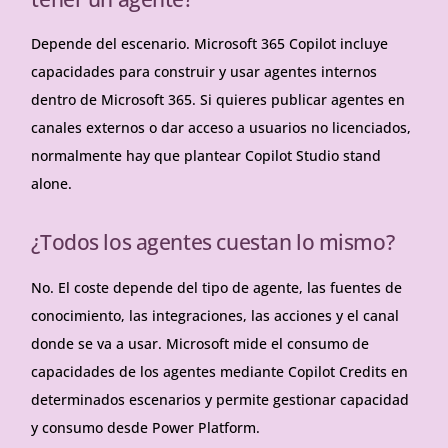
Depende del escenario. Microsoft 365 Copilot incluye
capacidades para construir y usar agentes internos
dentro de Microsoft 365. Si quieres publicar agentes en
canales externos o dar acceso a usuarios no licenciados,
normalmente hay que plantear Copilot Studio stand
alone.
¿Todos los agentes cuestan lo mismo?
No. El coste depende del tipo de agente, las fuentes de
conocimiento, las integraciones, las acciones y el canal
donde se va a usar. Microsoft mide el consumo de
capacidades de los agentes mediante Copilot Credits en
determinados escenarios y permite gestionar capacidad
y consumo desde Power Platform.