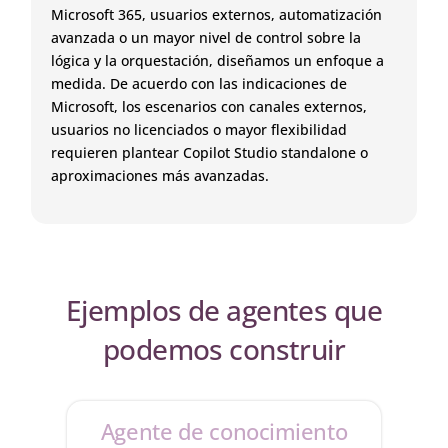
Microsoft 365, usuarios externos, automatización
avanzada o un mayor nivel de control sobre la
lógica y la orquestación, diseñamos un enfoque a
medida. De acuerdo con las indicaciones de
Microsoft, los escenarios con canales externos,
usuarios no licenciados o mayor flexibilidad
requieren plantear Copilot Studio standalone o
aproximaciones más avanzadas.
Ejemplos de agentes que
podemos construir
Agente de conocimiento