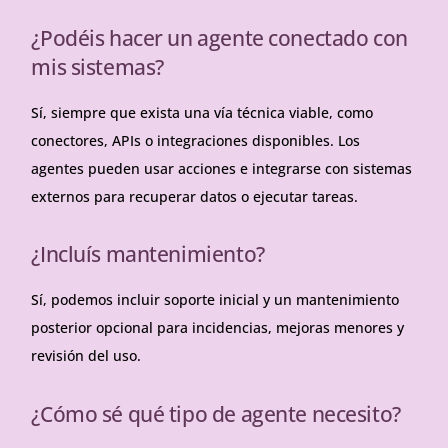
¿Podéis hacer un agente conectado con
mis sistemas?
Sí, siempre que exista una vía técnica viable, como
conectores, APIs o integraciones disponibles. Los
agentes pueden usar acciones e integrarse con sistemas
externos para recuperar datos o ejecutar tareas.
¿Incluís mantenimiento?
Sí, podemos incluir soporte inicial y un mantenimiento
posterior opcional para incidencias, mejoras menores y
revisión del uso
.
¿Cómo sé qué tipo de agente necesito?