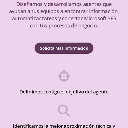
Diseñamos y desarrollamos agentes que
ayudan a tus equipos a encontrar información,
automatizar tareas y conectar Microsoft 365
con tus procesos de negocio.
Solicita Más Información
Definimos contigo el objetivo del agente
Identificamos la mejor aproximación técnica y