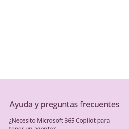
Ayuda y preguntas frecuentes
¿Necesito Microsoft 365 Copilot para
tener un agente?