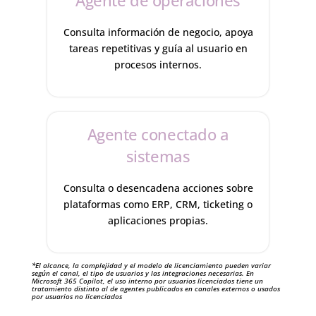
Agente de operaciones
Consulta información de negocio, apoya
tareas repetitivas y guía al usuario en
procesos internos.
Agente conectado a
sistemas
Consulta o desencadena acciones sobre
plataformas como ERP, CRM, ticketing o
aplicaciones propias.
*El alcance, la complejidad y el modelo de licenciamiento pueden variar
según el canal, el tipo de usuarios y las integraciones necesarias. En
Microsoft 365 Copilot, el uso interno por usuarios licenciados tiene un
tratamiento distinto al de agentes publicados en canales externos o usados
por usuarios no licenciados