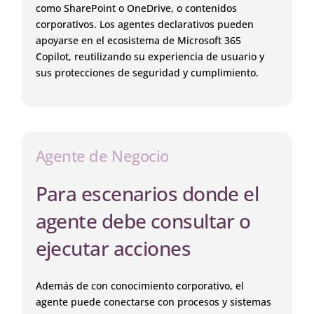
como SharePoint o OneDrive, o contenidos
corporativos. Los agentes declarativos pueden
apoyarse en el ecosistema de Microsoft 365
Copilot, reutilizando su experiencia de usuario y
sus protecciones de seguridad y cumplimiento.
Agente de Negocio
Para escenarios donde el
agente debe consultar o
ejecutar acciones
Además de con conocimiento corporativo, el
agente puede conectarse con procesos y sistemas