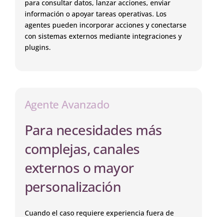
para consultar datos, lanzar acciones, enviar
información o apoyar tareas operativas. Los
agentes pueden incorporar acciones y conectarse
con sistemas externos mediante integraciones y
plugins.
Agente Avanzado
Para necesidades más
complejas, canales
externos o mayor
personalización
Cuando el caso requiere experiencia fuera de