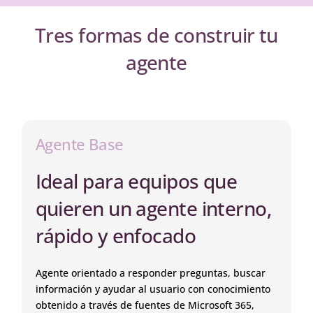
Tres formas de construir tu
agente
Agente Base
Ideal para equipos que
quieren un agente interno,
rápido y enfocado
Agente orientado a responder preguntas, buscar
información y ayudar al usuario con conocimiento
obtenido a través de fuentes de Microsoft 365,