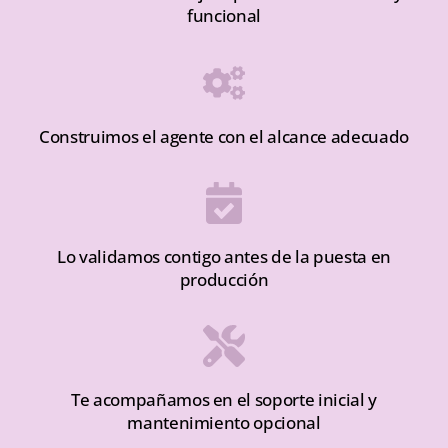
funcional
Construimos el agente con el alcance adecuado
Lo validamos contigo antes de la puesta en
producción
Te acompañamos en el soporte inicial y
mantenimiento opcional