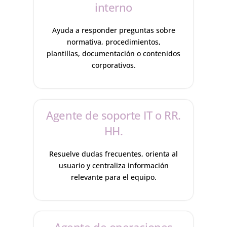
interno
Ayuda a responder preguntas sobre
normativa, procedimientos,
plantillas, documentación o contenidos
corporativos.
Agente de soporte IT o RR.
HH.
Resuelve dudas frecuentes, orienta al
usuario y centraliza información
relevante para el equipo.