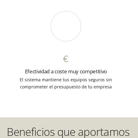
Efectividad a coste muy competitivo
El sistema mantiene tus equipos seguros sin
comprometer el presupuesto de tu empresa
Beneficios que aportamos