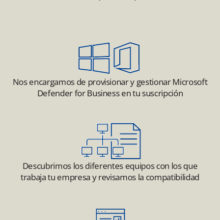
Nos encargamos de provisionar y gestionar Microsoft
Defender for Business en tu suscripción
Descubrimos los diferentes equipos con los que
trabaja tu empresa y revisamos la compatibilidad