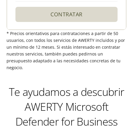
CONTRATAR
* Precios orientativos para contrataciones a partir de 50
usuarios, con todos los servicios de AWERTY incluidos y por
un mínimo de 12 meses. Si estás interesado en contratar
nuestros servicios, también puedes pedirnos un
presupuesto adaptado a las necesidades concretas de tu
negocio.
Te ayudamos a descubrir
AWERTY Microsoft
Defender for Business