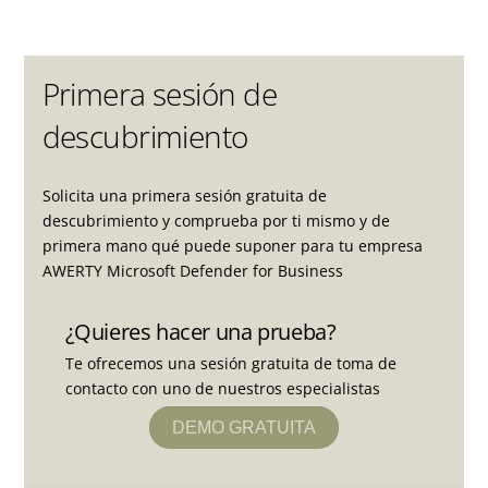
Primera sesión de
descubrimiento
Solicita una primera sesión gratuita de
descubrimiento y comprueba por ti mismo y de
primera mano qué puede suponer para tu empresa
AWERTY Microsoft Defender for Business
¿Quieres hacer una prueba?
Te ofrecemos una sesión gratuita de toma de
contacto con uno de nuestros especialistas
DEMO GRATUITA