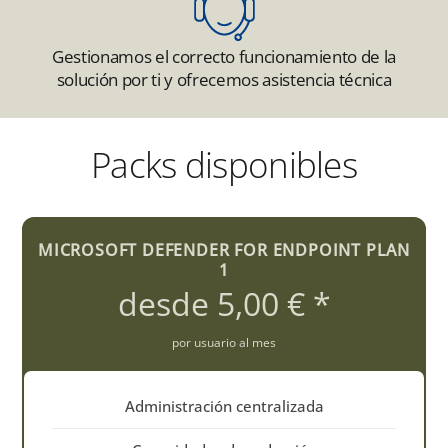
Gestionamos el correcto funcionamiento de la
solución por ti y ofrecemos asistencia técnica
Packs disponibles
MICROSOFT DEFENDER FOR ENDPOINT PLAN
1
desde 5,00 € *
por usuario al mes
Administración centralizada