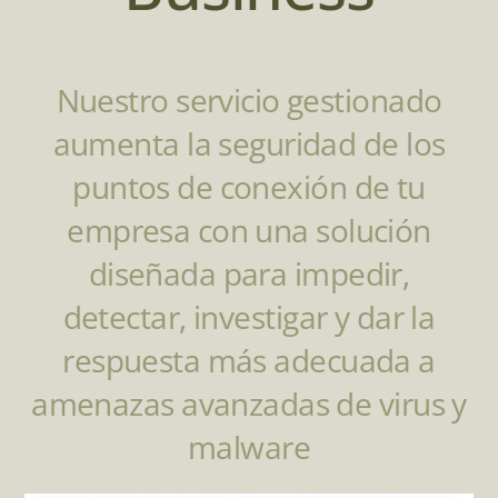
Nuestro servicio gestionado
aumenta la seguridad de los
puntos de conexión de tu
empresa con una solución
diseñada para impedir,
detectar, investigar y dar la
respuesta más adecuada a
amenazas avanzadas de virus y
malware