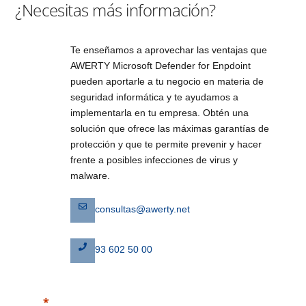
¿Necesitas más información?
Te enseñamos a aprovechar las ventajas que
AWERTY Microsoft Defender for Enpdoint
pueden aportarle a tu negocio en materia de
seguridad informática y te ayudamos a
implementarla en tu empresa. Obtén una
solución que ofrece las máximas garantías de
protección y que te permite prevenir y hacer
frente a posibles infecciones de virus y
malware.
consultas@awerty.net
93 602 50 00