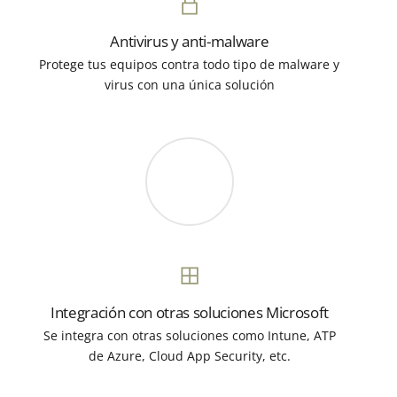
Antivirus y anti-malware
Protege tus equipos contra todo tipo de malware y
virus con una única solución
Integración con otras soluciones Microsoft
Se integra con otras soluciones como Intune, ATP
de Azure, Cloud App Security, etc.