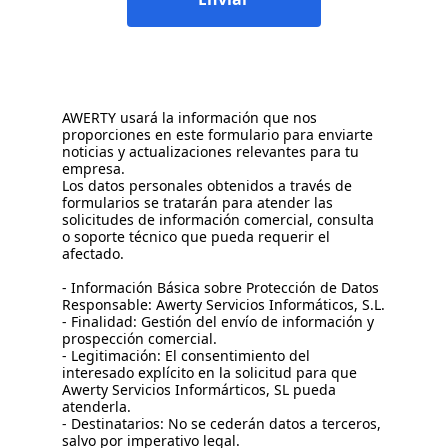
AWERTY usará la información que nos
proporciones en este formulario para enviarte
noticias y actualizaciones relevantes para tu
empresa.
Los datos personales obtenidos a través de
formularios se tratarán para atender las
solicitudes de información comercial, consulta
o soporte técnico que pueda requerir el
afectado.
- Información Básica sobre Protección de Datos
Responsable: Awerty Servicios Informáticos, S.L.
- Finalidad: Gestión del envío de información y
prospección comercial.
- Legitimación: El consentimiento del
interesado explícito en la solicitud para que
Awerty Servicios Informárticos, SL pueda
atenderla.
- Destinatarios: No se cederán datos a terceros,
salvo por imperativo legal.