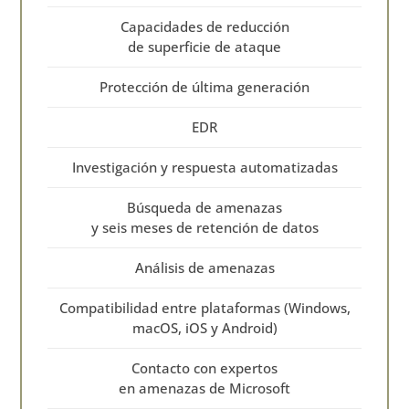
Capacidades de reducción
de superficie de ataque
Protección de última generación
EDR
Investigación y respuesta automatizadas
Búsqueda de amenazas
y seis meses de retención de datos
Análisis de amenazas
Compatibilidad entre plataformas (Windows,
macOS, iOS y Android)
Contacto con expertos
en amenazas de Microsoft