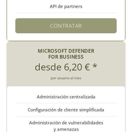
API de partners
CONTRATAR
MICROSOFT DEFENDER
FOR BUSINESS
desde 6,20 € *
por usuario al mes
Administración centralizada
Configuración de cliente simplificada
Administración de vulnerabilidades
y amenazas