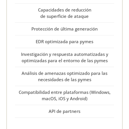
Capacidades de reducción
de superficie de ataque
Protección de última generación
EDR optimizada para pymes
Investigación y respuesta automatizadas y
optimizadas para el entorno de las pymes
Análisis de amenazas optimizado para las
necesidades de las pymes
Compatibilidad entre plataformas (Windows,
macOS, iOS y Android)
API de partners