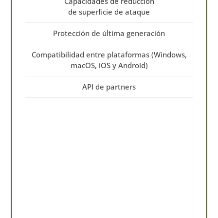
Capacidades de reducción
de superficie de ataque
Protección de última generación
Compatibilidad entre plataformas (Windows,
macOS, iOS y Android)
API de partners