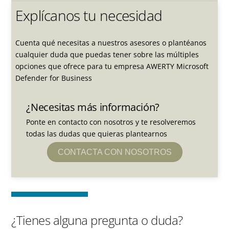
Explícanos tu necesidad
Cuenta qué necesitas a nuestros asesores o plantéanos
cualquier duda que puedas tener sobre las múltiples
opciones que ofrece para tu empresa AWERTY Microsoft
Defender for Business
¿Necesitas más información?
Ponte en contacto con nosotros y te resolveremos
todas las dudas que quieras plantearnos
CONTACTA CON NOSOTROS
¿Tienes alguna pregunta o duda?