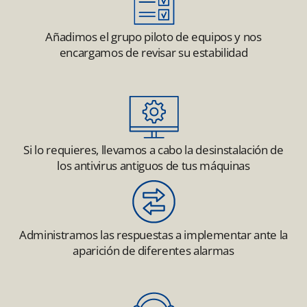
Añadimos el grupo piloto de equipos y nos
encargamos de revisar su estabilidad
Si lo requieres, llevamos a cabo la desinstalación de
los antivirus antiguos de tus máquinas
Administramos las respuestas a implementar ante la
aparición de diferentes alarmas