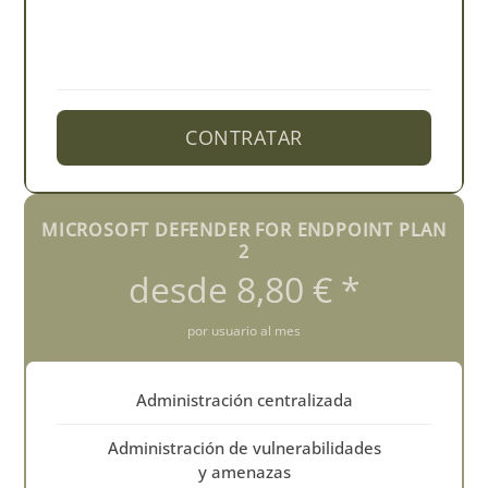
CONTRATAR
MICROSOFT DEFENDER FOR ENDPOINT PLAN
2
desde 8,80 € *
por usuario al mes
Administración centralizada
Administración de vulnerabilidades
y amenazas