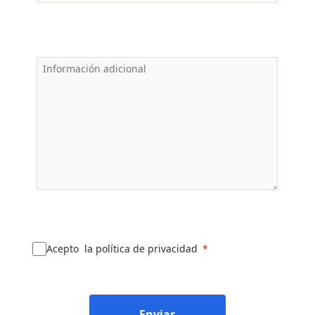
Acepto la política de privacidad
Enviar