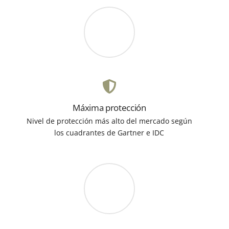
Máxima protección
Nivel de protección más alto del mercado según
los cuadrantes de Gartner e IDC