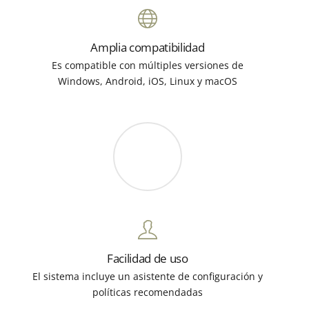
Amplia compatibilidad
Es compatible con múltiples versiones de
Windows, Android, iOS, Linux y macOS
Facilidad de uso
El sistema incluye un asistente de configuración y
políticas recomendadas