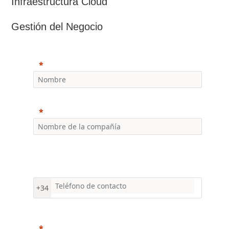
Infraestructura Cloud
Gestión del Negocio
+34