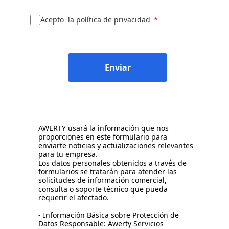
Acepto la política de privacidad
Enviar
AWERTY usará la información que nos
proporciones en este formulario para
enviarte noticias y actualizaciones relevantes
para tu empresa.
Los datos personales obtenidos a través de
formularios se tratarán para atender las
solicitudes de información comercial,
consulta o soporte técnico que pueda
requerir el afectado.
- Información Básica sobre Protección de
Datos Responsable: Awerty Servicios