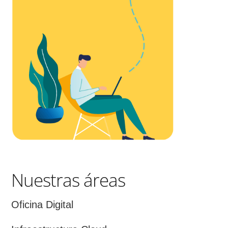
Nuestras áreas
Oficina Digital