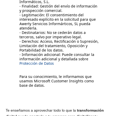
Informáticos, S.L.
- Finalidad: Gestión del envío de información
y prospección comercial.
- Legitimación: El consentimiento del
interesado explícito en la solicitud para que
Awerty Servicios Informárticos, SL pueda
atenderla.
- Destinatarios: No se cederán datos a
terceros, salvo por imperativo legal.
- Derechos: Acceso, Rectificación o Supresión,
Limitación del tratamiento, Oposición y
Portabilidad de los datos.
- Información adicional: Puede consultar la
información adicional y detallada sobre
Protección de Datos
Para su conocimiento, le informamos que
usamos Microsoft Customer Insights como
base de datos.
Te enseñamos a aprovechar todo lo que la
transformación