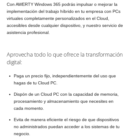
Con AWERTY Windows 365 podrás impulsar o mejorar la
implementación del trabajo híbrido en tu empresa con PCs
virtuales completamente personalizados en el Cloud,
accesibles desde cualquier dispositivo, y nuestro servicio de
asistencia profesional.
Aprovecha todo lo que ofrece la transformación
digital:
Paga un precio fijo, independientemente del uso que
hagas de tu Cloud PC.
Dispón de un Cloud PC con la capacidad de memoria,
procesamiento y almacenamiento que necesites en
cada momento.
Evita de manera eficiente el riesgo de que dispositivos
no administrados puedan acceder a los sistemas de tu
negocio.