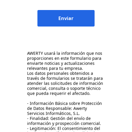
Enviar
AWERTY usará la información que nos
proporciones en este formulario para
enviarte noticias y actualizaciones
relevantes para tu empresa.
Los datos personales obtenidos a
través de formularios se tratarán para
atender las solicitudes de información
comercial, consulta o soporte técnico
que pueda requerir el afectado.
- Información Básica sobre Protección
de Datos Responsable: Awerty
Servicios Informáticos, S.L.
- Finalidad: Gestión del envío de
información y prospección comercial.
- Legitimación: El consentimiento del