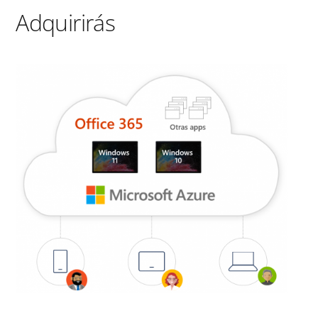
Adquirirás