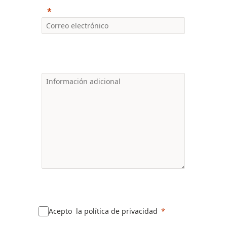
Acepto la política de privacidad