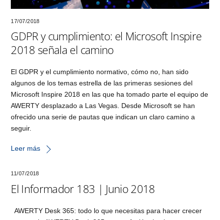
17/07/2018
GDPR y cumplimiento: el Microsoft Inspire
2018 señala el camino
El GDPR y el cumplimiento normativo, cómo no, han sido
algunos de los temas estrella de las primeras sesiones del
Microsoft Inspire 2018 en las que ha tomado parte el equipo de
AWERTY desplazado a Las Vegas. Desde Microsoft se han
ofrecido una serie de pautas que indican un claro camino a
seguir.
Leer más
11/07/2018
El Informador 183 | Junio 2018
AWERTY Desk 365: todo lo que necesitas para hacer crecer