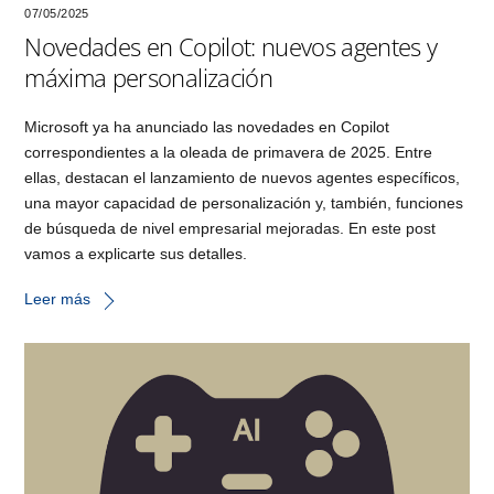
07/05/2025
Novedades en Copilot: nuevos agentes y
máxima personalización
Microsoft ya ha anunciado las novedades en Copilot
correspondientes a la oleada de primavera de 2025. Entre
ellas, destacan el lanzamiento de nuevos agentes específicos,
una mayor capacidad de personalización y, también, funciones
de búsqueda de nivel empresarial mejoradas. En este post
vamos a explicarte sus detalles.
Leer más