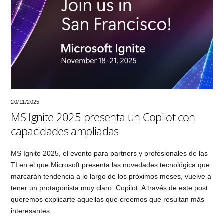
20/11/2025
MS Ignite 2025 presenta un Copilot con
capacidades ampliadas
MS Ignite 2025, el evento para partners y profesionales de las
TI en el que Microsoft presenta las novedades tecnológica que
marcarán tendencia a lo largo de los próximos meses, vuelve a
tener un protagonista muy claro: Copilot. A través de este post
queremos explicarte aquellas que creemos que resultan más
interesantes.