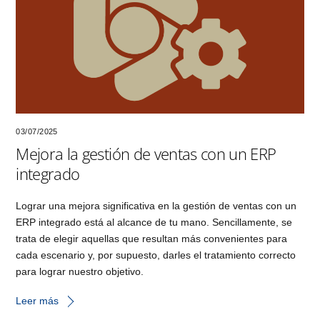
03/07/2025
Mejora la gestión de ventas con un ERP
integrado
Lograr una mejora significativa en la gestión de ventas con un
ERP integrado está al alcance de tu mano. Sencillamente, se
trata de elegir aquellas que resultan más convenientes para
cada escenario y, por supuesto, darles el tratamiento correcto
para lograr nuestro objetivo.
Leer más