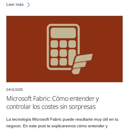
Leer más
04/11/2025
Microsoft Fabric: Cómo entender y
controlar los costes sin sorpresas
La tecnología Microsoft Fabric puede resultarte muy útil en tu
negocio. En este post te explicaremos cómo entender y