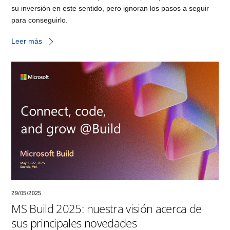
su inversión en este sentido, pero ignoran los pasos a seguir
para conseguirlo.
Leer más
29/05/2025
MS Build 2025: nuestra visión acerca de
sus principales novedades