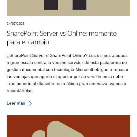
24/07/2025
SharePoint Server vs Online: momento
para el cambio
¿SharePoint Server o SharePoint Online? Los últimos ataques
a gran escala contra la versión servidor de esta plataforma de
gestión documental con tecnología Microsoft obligan a repasar
las ventajas que aporta el apostar por su versión en la nube.
Tras ponerte al día sobre esta última gran amenaza, vamos a
recordártelas.
Leer más