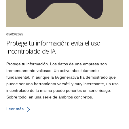
05/03/2025
Protege tu información: evita el uso
incontrolado de IA
Protege tu información. Los datos de una empresa son
tremendamente valiosos. Un activo absolutamente
fundamental. Y, aunque la IA generativa ha demostrado que
puede ser una herramienta versátil y muy interesante, un uso
incontrolado de la misma puede ponerlos en serio riesgo.
Sobre todo, en una serie de ámbitos concretos.
Leer más