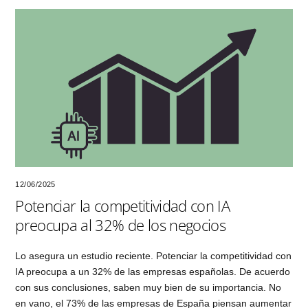
12/06/2025
Potenciar la competitividad con IA
preocupa al 32% de los negocios
Lo asegura un estudio reciente. Potenciar la competitividad con
IA preocupa a un 32% de las empresas españolas. De acuerdo
con sus conclusiones, saben muy bien de su importancia. No
en vano, el 73% de las empresas de España piensan aumentar