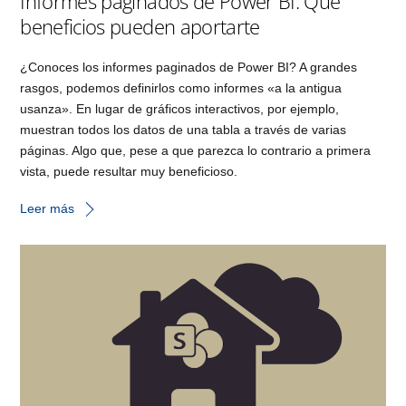
Informes paginados de Power BI: Qué
beneficios pueden aportarte
¿Conoces los informes paginados de Power BI? A grandes
rasgos, podemos definirlos como informes «a la antigua
usanza». En lugar de gráficos interactivos, por ejemplo,
muestran todos los datos de una tabla a través de varias
páginas. Algo que, pese a que parezca lo contrario a primera
vista, puede resultar muy beneficioso.
Leer más