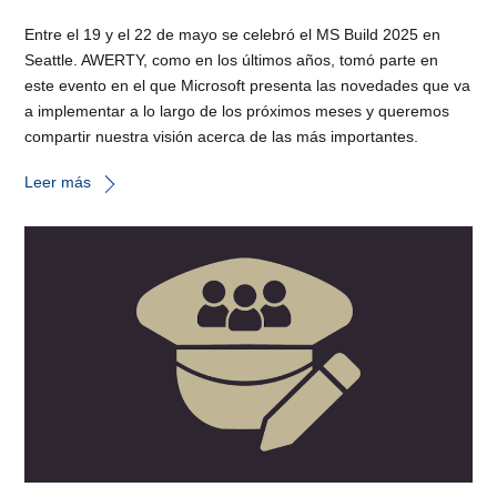
Entre el 19 y el 22 de mayo se celebró el MS Build 2025 en
Seattle. AWERTY, como en los últimos años, tomó parte en
este evento en el que Microsoft presenta las novedades que va
a implementar a lo largo de los próximos meses y queremos
compartir nuestra visión acerca de las más importantes.
Leer más