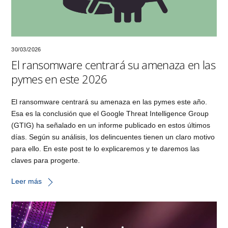
30/03/2026
El ransomware centrará su amenaza en las
pymes en este 2026
El ransomware centrará su amenaza en las pymes este año.
Esa es la conclusión que el Google Threat Intelligence Group
(GTIG) ha señalado en un informe publicado en estos últimos
días. Según su análisis, los delincuentes tienen un claro motivo
para ello. En este post te lo explicaremos y te daremos las
claves para progerte.
Leer más