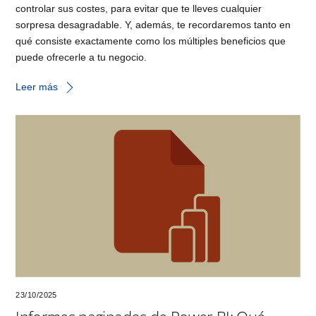
controlar sus costes, para evitar que te lleves cualquier
sorpresa desagradable. Y, además, te recordaremos tanto en
qué consiste exactamente como los múltiples beneficios que
puede ofrecerle a tu negocio.
Leer más
23/10/2025