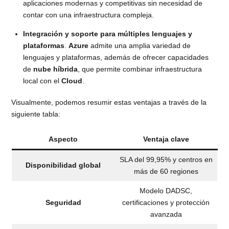
aplicaciones modernas y competitivas sin necesidad de
contar con una infraestructura compleja.
Integración y soporte para múltiples lenguajes y
plataformas
.
Azure
admite una amplia variedad de
lenguajes y plataformas, además de ofrecer capacidades
de
nube híbrida
, que permite combinar infraestructura
local con el
Cloud
.
Visualmente, podemos resumir estas ventajas a través de la
siguiente tabla:
Aspecto
Ventaja clave
SLA del 99,95% y centros en
Disponibilidad global
más de 60 regiones
Modelo DADSC,
Seguridad
certificaciones y protección
avanzada