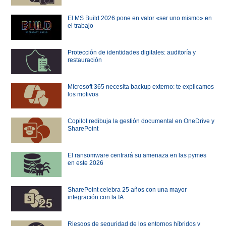
El MS Build 2026 pone en valor «ser uno mismo» en
el trabajo
Protección de identidades digitales: auditoría y
restauración
Microsoft 365 necesita backup externo: te explicamos
los motivos
Copilot redibuja la gestión documental en OneDrive y
SharePoint
El ransomware centrará su amenaza en las pymes
en este 2026
SharePoint celebra 25 años con una mayor
integración con la IA
Riesgos de seguridad de los entornos híbridos y