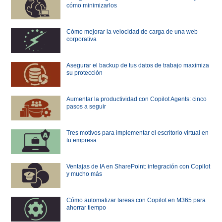
cómo minimizarlos
Cómo mejorar la velocidad de carga de una web
corporativa
Asegurar el backup de tus datos de trabajo maximiza
su protección
Aumentar la productividad con Copilot Agents: cinco
pasos a seguir
Tres motivos para implementar el escritorio virtual en
tu empresa
Ventajas de IA en SharePoint: integración con Copilot
y mucho más
Cómo automatizar tareas con Copilot en M365 para
ahorrar tiempo