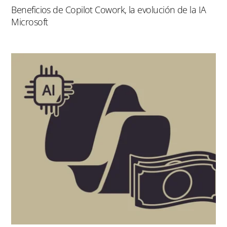
Beneficios de Copilot Cowork, la evolución de la IA
Microsoft