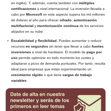
en inglés). Y, además, cuenta también con
múltiples
certificaciones
a nivel internacional. La inversión llevada a
cabo por
Microsoft
en este aspecto supera los mil millones
de dolares al año para ofrecer
cifrado
,
autenticación
multifactorial
y
monitorización continua
de los servicios
alojados en su nube.
Escalabilidad y flexibilidad
. Puedes aumentar o reducir
recursos
en segundos
sin tener que llevar a cabo
fuertes
inversiones
a nivel de hardware. El modelo de
pago por
uso
permite optimizar en todo momento los costes y
adaptarse a picos de demanda puntuales. Por tanto, resulta
ideal para empresas que están experimentando un
crecimiento rápido
o que tiene
cargas de trabajo
variables
.