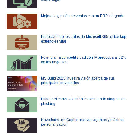
Mejora la gestión de ventas con un ERP integrado
Protección de los datos de Microsoft 365: el backup
externo es vital
Potenciar la competitividad con IA preocupa al 32%
de los negocios
MS Build 2025: nuestra visión acerca de sus
principales novedades
Blindar el correo electrónico simulando ataques de
phishing
Novedades en Copilot: nuevos agentes y máxima
personalización