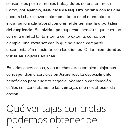
consumidos por los propios trabajadores de una empresa.
Como, por ejemplo,
servicios de registro horario
con los que
pueden fichar convenientemente tanto en el momento de
iniciar su jornada laboral como en el de terminarla o
portales
del empleado
. Sin olvidar, por supuesto, servicios que cuentan
con una utilidad tanto interna como externa, como, por
ejemplo, una
extranet
con la que se puede compartir
documentación o facturas con los clientes. O, también,
tiendas
virtuales
alojadas en línea.
En todos estos casos, y en muchos otros también, alojar sus
correspondiente servicios en
Azure
resulta especialmente
beneficioso para nuestro negocio. Veamos a continuación
cuáles son concretamente las
ventajas
que nos ofrece esta
opción.
Qué ventajas concretas
podemos obtener de