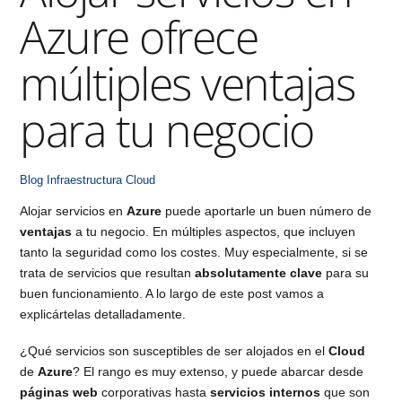
Azure ofrece
múltiples ventajas
para tu negocio
Blog
Infraestructura Cloud
Alojar servicios en
Azure
puede aportarle un buen número de
ventajas
a tu negocio. En múltiples aspectos, que incluyen
tanto la seguridad como los costes. Muy especialmente, si se
trata de servicios que resultan
absolutamente clave
para su
buen funcionamiento. A lo largo de este post vamos a
explicártelas detalladamente.
¿Qué servicios son susceptibles de ser alojados en el
Cloud
de
Azure
? El rango es muy extenso, y puede abarcar desde
páginas web
corporativas hasta
servicios internos
que son