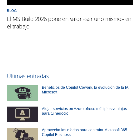
BLOG
El MS Build 2026 pone en valor «ser uno mismo» en
el trabajo
Últimas entradas
Beneficios de Copilot Cowork, la evolución de la IA
Microsoft
Alojar servicios en Azure ofrece múltiples ventajas
para tu negocio
Aprovecha las ofertas para contratar Microsoft 365
Copilot Business