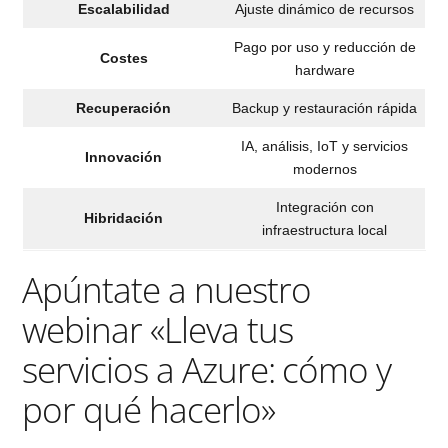
Escalabilidad
Ajuste dinámico de recursos
Pago por uso y reducción de
Costes
hardware
Recuperación
Backup y restauración rápida
IA, análisis, IoT y servicios
Innovación
modernos
Integración con
Hibridación
infraestructura local
Apúntate a nuestro
webinar «Lleva tus
servicios a Azure: cómo y
por qué hacerlo»