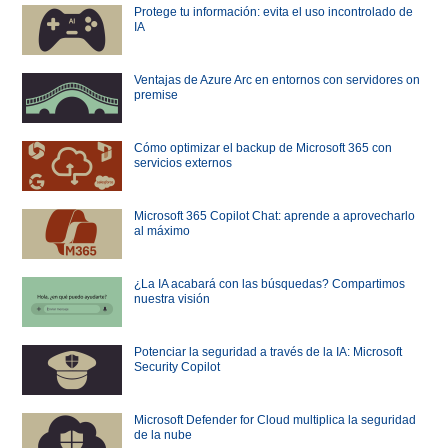
Protege tu información: evita el uso incontrolado de
IA
Ventajas de Azure Arc en entornos con servidores on
premise
Cómo optimizar el backup de Microsoft 365 con
servicios externos
Microsoft 365 Copilot Chat: aprende a aprovecharlo
al máximo
¿La IA acabará con las búsquedas? Compartimos
nuestra visión
Potenciar la seguridad a través de la IA: Microsoft
Security Copilot
Microsoft Defender for Cloud multiplica la seguridad
de la nube