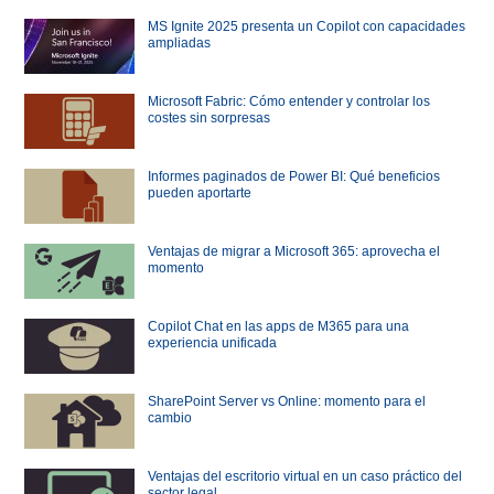
MS Ignite 2025 presenta un Copilot con capacidades
ampliadas
Microsoft Fabric: Cómo entender y controlar los
costes sin sorpresas
Informes paginados de Power BI: Qué beneficios
pueden aportarte
Ventajas de migrar a Microsoft 365: aprovecha el
momento
Copilot Chat en las apps de M365 para una
experiencia unificada
SharePoint Server vs Online: momento para el
cambio
Ventajas del escritorio virtual en un caso práctico del
sector legal