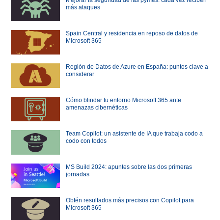
más ataques
Spain Central y residencia en reposo de datos de
Microsoft 365
Región de Datos de Azure en España: puntos clave a
considerar
Cómo blindar tu entorno Microsoft 365 ante
amenazas cibernéticas
Team Copilot: un asistente de IA que trabaja codo a
codo con todos
MS Build 2024: apuntes sobre las dos primeras
jornadas
Obtén resultados más precisos con Copilot para
Microsoft 365