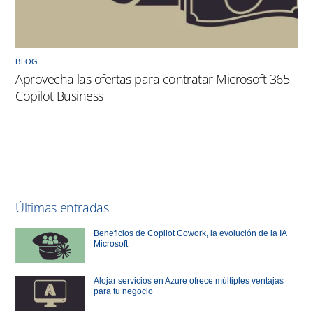
BLOG
Aprovecha las ofertas para contratar Microsoft 365
Copilot Business
Últimas entradas
Beneficios de Copilot Cowork, la evolución de la IA
Microsoft
Alojar servicios en Azure ofrece múltiples ventajas
para tu negocio