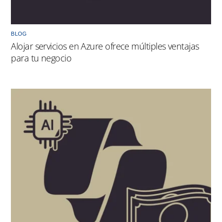
BLOG
Alojar servicios en Azure ofrece múltiples ventajas
para tu negocio