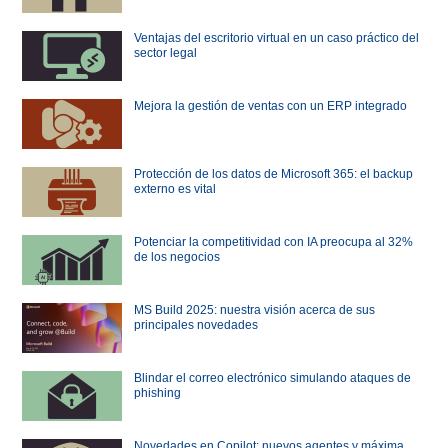
Ventajas del escritorio virtual en un caso práctico del
sector legal
Mejora la gestión de ventas con un ERP integrado
Protección de los datos de Microsoft 365: el backup
externo es vital
Potenciar la competitividad con IA preocupa al 32%
de los negocios
MS Build 2025: nuestra visión acerca de sus
principales novedades
Blindar el correo electrónico simulando ataques de
phishing
Novedades en Copilot: nuevos agentes y máxima