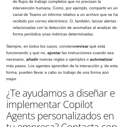
de flujos de trabajo completos que no precisan la
intervención humana. Como, por ejemplo, compartir en un
canal de Teams un informe relativo a un archivo que se ha
recibido por correo electrónico. O, también, lanzar alertas
relacionadas con la detección de anomalías al analizar de
forma periódica unas métricas determinadas.
Siempre, en todos los casos, conviene
revisar
qué está
funcionando y qué no,
ajustar
las instrucciones cuando sea
necesario,
añadir
nuevas reglas o ejemplos o
automatizar
más pasos. Los agentes aprenden de la interacción y, de esta
forma, pueden llevar a cabo su trabajo de una forma aún
mejor.
¿Te ayudamos a diseñar e
implementar Copilot
Agents personalizados en
tu empresa? Contacta con