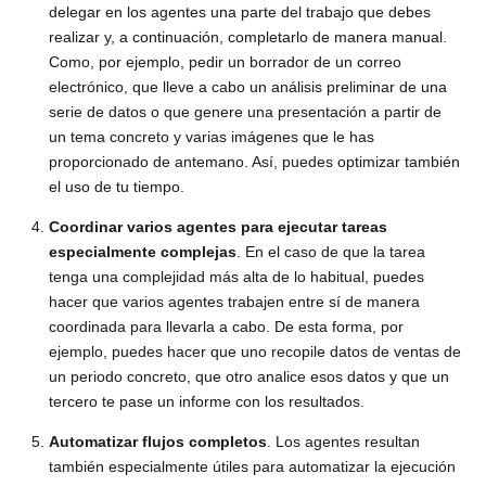
delegar en los agentes una parte del trabajo que debes
realizar y, a continuación, completarlo de manera manual.
Como, por ejemplo, pedir un borrador de un correo
electrónico, que lleve a cabo un análisis preliminar de una
serie de datos o que genere una presentación a partir de
un tema concreto y varias imágenes que le has
proporcionado de antemano. Así, puedes optimizar también
el uso de tu tiempo.
Coordinar varios agentes para ejecutar tareas
especialmente complejas
. En el caso de que la tarea
tenga una complejidad más alta de lo habitual, puedes
hacer que varios agentes trabajen entre sí de manera
coordinada para llevarla a cabo. De esta forma, por
ejemplo, puedes hacer que uno recopile datos de ventas de
un periodo concreto, que otro analice esos datos y que un
tercero te pase un informe con los resultados.
Automatizar flujos completos
. Los agentes resultan
también especialmente útiles para automatizar la ejecución