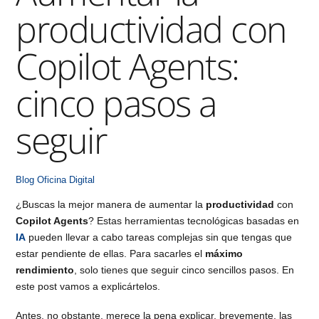
productividad con
Copilot Agents:
cinco pasos a
seguir
Blog
Oficina Digital
¿Buscas la mejor manera de aumentar la
productividad
con
Copilot Agents
? Estas herramientas tecnológicas basadas en
IA
pueden llevar a cabo tareas complejas sin que tengas que
estar pendiente de ellas. Para sacarles el
máximo
rendimiento
, solo tienes que seguir cinco sencillos pasos. En
este post vamos a explicártelos.
Antes, no obstante, merece la pena explicar, brevemente, las