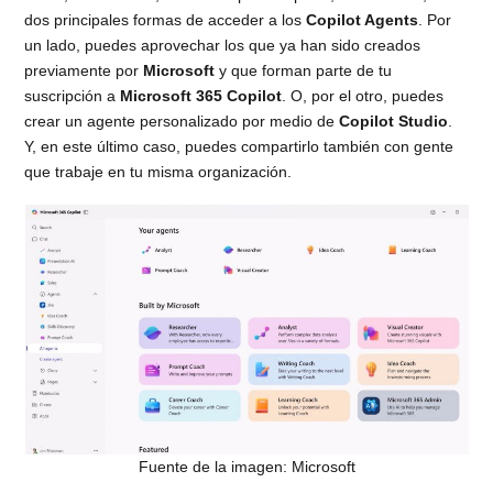
dos principales formas de acceder a los
Copilot Agents
. Por
un lado, puedes aprovechar los que ya han sido creados
previamente por
Microsoft
y que forman parte de tu
suscripción a
Microsoft 365 Copilot
. O, por el otro, puedes
crear un agente personalizado por medio de
Copilot Studio
.
Y, en este último caso, puedes compartirlo también con gente
que trabaje en tu misma organización.
Fuente de la imagen: Microsoft