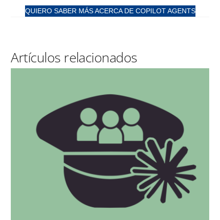
QUIERO SABER MÁS ACERCA DE COPILOT AGENTS