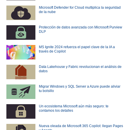
Microsoft Defender for Cloud multiplica la seguridad
de la nube
Protección de datos avanzada con Microsoft Purview
DLP
MS Ignite 2024 refuerza el papel clave de la IA a
través de Copilot
Data Lakehouse y Fabric revolucionan el análisis de
datos
Migrar Windows y SQL Server a Azure puede aliviar
tu bolsillo
Un ecosistema Microsoft aún más seguro: te
contamos los detalles
Nueva oleada de Microsoft 365 Copilot: llegan Pages