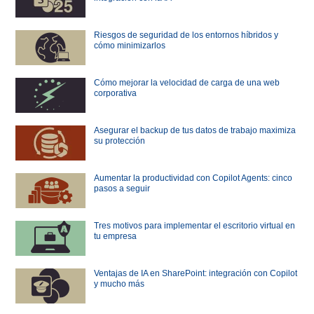
Riesgos de seguridad de los entornos híbridos y
cómo minimizarlos
Cómo mejorar la velocidad de carga de una web
corporativa
Asegurar el backup de tus datos de trabajo maximiza
su protección
Aumentar la productividad con Copilot Agents: cinco
pasos a seguir
Tres motivos para implementar el escritorio virtual en
tu empresa
Ventajas de IA en SharePoint: integración con Copilot
y mucho más