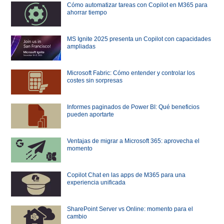
Cómo automatizar tareas con Copilot en M365 para
ahorrar tiempo
MS Ignite 2025 presenta un Copilot con capacidades
ampliadas
Microsoft Fabric: Cómo entender y controlar los
costes sin sorpresas
Informes paginados de Power BI: Qué beneficios
pueden aportarte
Ventajas de migrar a Microsoft 365: aprovecha el
momento
Copilot Chat en las apps de M365 para una
experiencia unificada
SharePoint Server vs Online: momento para el
cambio