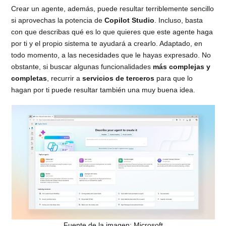
Crear un agente, además, puede resultar terriblemente sencillo
si aprovechas la potencia de
Copilot Studio
. Incluso, basta
con que describas qué es lo que quieres que este agente haga
por ti y el propio sistema te ayudará a crearlo. Adaptado, en
todo momento, a las necesidades que le hayas expresado. No
obstante, si buscar algunas funcionalidades
más complejas y
completas
, recurrir a
servicios de terceros
para que lo
hagan por ti puede resultar también una muy buena idea.
Fuente de la imagen: Microsoft