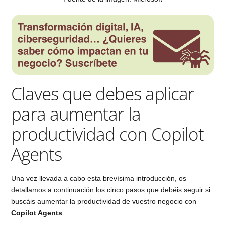
Claves que debes aplicar
para aumentar la
productividad con Copilot
Agents
Una vez llevada a cabo esta brevísima introducción, os
detallamos a continuación los cinco pasos que debéis seguir si
buscáis aumentar la productividad de vuestro negocio con
Copilot Agents
: