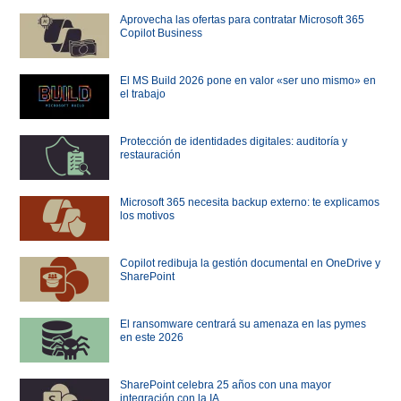
Aprovecha las ofertas para contratar Microsoft 365
Copilot Business
El MS Build 2026 pone en valor «ser uno mismo» en
el trabajo
Protección de identidades digitales: auditoría y
restauración
Microsoft 365 necesita backup externo: te explicamos
los motivos
Copilot redibuja la gestión documental en OneDrive y
SharePoint
El ransomware centrará su amenaza en las pymes
en este 2026
SharePoint celebra 25 años con una mayor
integración con la IA