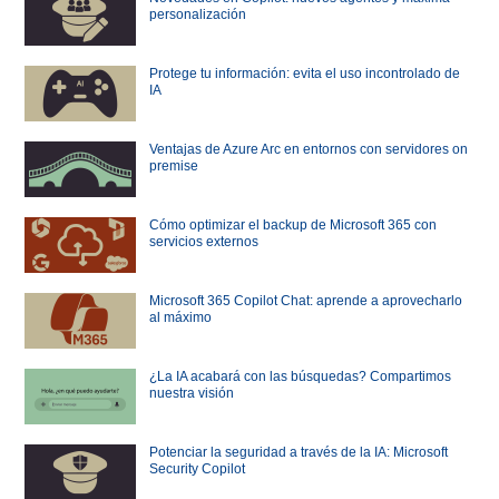
personalización
Protege tu información: evita el uso incontrolado de
IA
Ventajas de Azure Arc en entornos con servidores on
premise
Cómo optimizar el backup de Microsoft 365 con
servicios externos
Microsoft 365 Copilot Chat: aprende a aprovecharlo
al máximo
¿La IA acabará con las búsquedas? Compartimos
nuestra visión
Potenciar la seguridad a través de la IA: Microsoft
Security Copilot