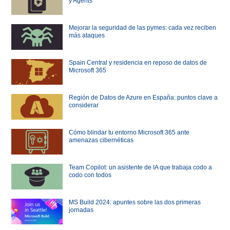
y Agents
Mejorar la seguridad de las pymes: cada vez reciben
más ataques
Spain Central y residencia en reposo de datos de
Microsoft 365
Región de Datos de Azure en España: puntos clave a
considerar
Cómo blindar tu entorno Microsoft 365 ante
amenazas cibernéticas
Team Copilot: un asistente de IA que trabaja codo a
codo con todos
MS Build 2024: apuntes sobre las dos primeras
jornadas