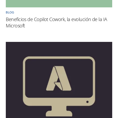
BLOG
Beneficios de Copilot Cowork, la evolución de la IA
Microsoft