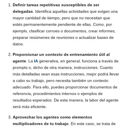
Definir tareas repetitivas susceptibles de ser
delegadas
. Identifica aquellas actividades que exigen una
mayor cantidad de tiempo, pero que no necesitan que
estés permanentemente pendiente de ellas. Como, por
ejemplo, clasificar corroes o documentos, crear informes,
preparar resúmenes de reuniones o actualizar bases de
datos.
Proporcionar un contexto de entrenamiento útil al
agente
. La
IA
generativa, en general, funciona a través de
prompts o, dicho de otra manera, instrucciones. Cuanto
más detalladas sean esas instrucciones, mejor podrá llevar
a cabo su trabajo, pero necesita también un contexto
adecuado. Para ello, puedes proporcionar documentos de
referencia, procedimientos internos o ejemplos de
resultados esperados. De esta manera, la labor del agente
será más eficiente.
Aprovechar los agentes como elementos
multiplicadores de tu trabajo
. En este caso, se trata de