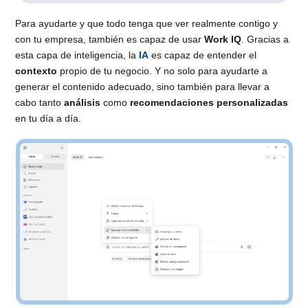
Para ayudarte y que todo tenga que ver realmente contigo y
con tu empresa, también es capaz de usar
Work IQ
. Gracias a
esta capa de inteligencia, la
IA
es capaz de entender el
contexto
propio de tu negocio. Y no solo para ayudarte a
generar el contenido adecuado, sino también para llevar a
cabo tanto
análisis
como
recomendaciones personalizadas
en tu día a día.