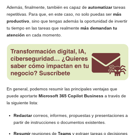
Además, finalmente, también es capaz de
automatizar
tareas
repetitivas. Para que, en este caso, no solo puedas ser
más
productivo
, sino que tengas además la oportunidad de invertir
tu tiempo en las tareas que realmente
más demandan tu
atención
en cada momento.
En general, podemos resumir las principales ventajas que
puede aportarte
Microsoft 365 Copilot Business
a través de
la siguiente lista:
Redactar
correos, informes, propuestas y presentaciones a
partir de instrucciones o documentos existentes.
Resumir
reuniones de
Teams
y extraer tareas o decisiones