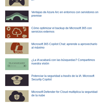
Ventajas de Azure Arc en entornos con servidores on
premise
Cómo optimizar el backup de Microsoft 365 con
servicios externos
Microsoft 365 Copilot Chat: aprende a aprovecharlo
al máximo
¿La IA acabará con las búsquedas? Compartimos
nuestra visión
Potenciar la seguridad a través de la IA: Microsoft
Security Copilot
Microsoft Defender for Cloud multiplica la seguridad
de la nube