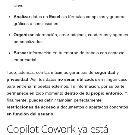
clave.
Analizar
datos en
Excel
sin fórmulas complejas y generar
gráficos o conclusiones.
Organizar
información, crear páginas, cuadernos y agentes
personalizados.
Buscar
información en tu entorno de trabajo con contexto
empresarial.
Todo, además, con las máximas garantías de
seguridad
y
privacidad
. Así, tus datos
no serán utilizados
en ningún caso
para entrenar modelos externos. Tu información, por su parte,
permanece en todo momento
dentro de tu propio entorno
. Y,
finalmente, puedes definir también perfectamente
restricciones de acceso
a documentos o apartados concretos
en función del usuario
.
Copilot Cowork ya está