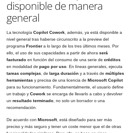
disponible de manera
general
La tecnología
Copilot Cowork
, además, ya está disponible a
nivel general tras haberse circunscrito a la preview del
programa
Frontier
a lo largo de los tres últimos meses. Por
ello, el uso de sus capacidades a partir de ahora
será
facturado
en función del consumo de una serie de
créditos
en modalidad de
pago por uso
. En líneas generales, ejecuta
tareas complejas
, de
larga duración
y a través de
múltiples
herramientas
y precisa de una licencia de
Microsoft Copilot
para su funcionamiento. Fundamentalmente, el usuario define
un trabajo y
Cowork
se encarga de llevarlo a cabo y devolver
un
resultado terminado
, no solo un borrador o una
recomendación.
De acuerdo con
Microsoft
, está diseñado para ser más
preciso y más seguro y tener un coste menor que el de otras