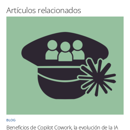
BLOG
Beneficios de Copilot Cowork, la evolución de la IA