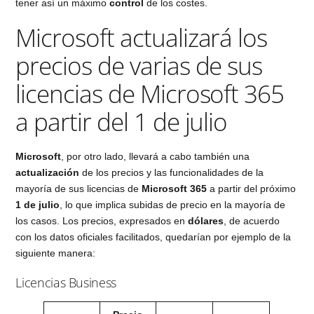
tener así un máximo
control
de los costes.
Microsoft actualizará los
precios de varias de sus
licencias de Microsoft 365
a partir del 1 de julio
Microsoft
, por otro lado, llevará a cabo también una
actualización
de los precios y las funcionalidades de la
mayoría de sus licencias de
Microsoft 365
a partir del próximo
1 de julio
, lo que implica subidas de precio en la mayoría de
los casos. Los precios, expresados en
dólares
, de acuerdo
con los datos oficiales facilitados, quedarían por ejemplo de la
siguiente manera:
Licencias Business