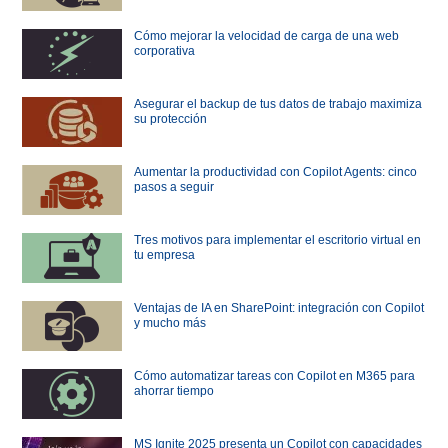
Cómo mejorar la velocidad de carga de una web
corporativa
Asegurar el backup de tus datos de trabajo maximiza
su protección
Aumentar la productividad con Copilot Agents: cinco
pasos a seguir
Tres motivos para implementar el escritorio virtual en
tu empresa
Ventajas de IA en SharePoint: integración con Copilot
y mucho más
Cómo automatizar tareas con Copilot en M365 para
ahorrar tiempo
MS Ignite 2025 presenta un Copilot con capacidades