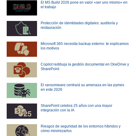
El MS Build 2026 pone en valor «ser uno mismo» en
el trabajo
Protección de identidades digitales: auditoría y
restauración
Microsoft 365 necesita backup externo: te explicamos
los motivos
Copilot redibuja la gestión documental en OneDrive y
SharePoint
El ransomware centrará su amenaza en las pymes
en este 2026
SharePoint celebra 25 años con una mayor
integración con la IA
Riesgos de seguridad de los entornos híbridos y
cómo minimizarlos