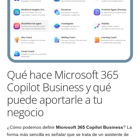
Qué hace Microsoft 365
Copilot Business y qué
puede aportarle a tu
negocio
¿Cómo podemos definir
Microsoft 365 Copilot Business
? La
forma más sencilla es señalar que se trata de un asistente de