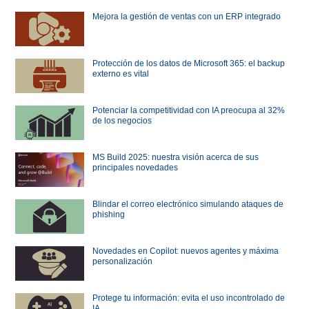
Mejora la gestión de ventas con un ERP integrado
Protección de los datos de Microsoft 365: el backup
externo es vital
Potenciar la competitividad con IA preocupa al 32%
de los negocios
MS Build 2025: nuestra visión acerca de sus
principales novedades
Blindar el correo electrónico simulando ataques de
phishing
Novedades en Copilot: nuevos agentes y máxima
personalización
Protege tu información: evita el uso incontrolado de
IA