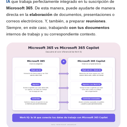
IA
que trabaja perfectamente integrado en tu suscripción de
Microsoft 365
. De esta manera, puede ayudarte de manera
directa en la
elaboración
de documentos, presentaciones o
correos electrónicos. Y, también, a preparar
reuniones
.
Siempre, en este caso, trabajando
con tus documentos
internos de trabajo y su correspondiente contexto.