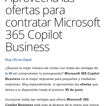
ofertas para
contratar Microsoft
365 Copilot
Business
Blog
Oficina Digital
¿Buscas la mejor manera de contar con todas las ventajas de
la
IA
sin comprometer tu presupuesto?
Microsoft 365 Copilot
Business
es la mejor respuesta para pequeñas y medianas
empresas. Muy especialmente, si aprovechas las
ofertas
que
tienes a tu disposición hasta el próximo
30 de junio
.
Incorporar todas las ventajas que ofrece
Microsoft 365
Copilot Business
está más al alcance de tu mano que nunca.