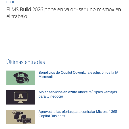
BLOG
El MS Build 2026 pone en valor «ser uno mismo» en
el trabajo
Últimas entradas
Beneficios de Copilot Cowork, la evolución de la IA
Microsoft
Alojar servicios en Azure ofrece múltiples ventajas
para tu negocio
Aprovecha las ofertas para contratar Microsoft 365
Copilot Business