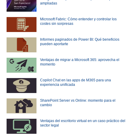
ampliadas
Microsoft Fabric: Cómo entender y controlar los
costes sin sorpresas
Informes paginados de Power BI: Qué beneficios
pueden aportarte
Ventajas de migrar a Microsoft 365: aprovecha el
momento
Copilot Chat en las apps de M365 para una
experiencia unificada
SharePoint Server vs Online: momento para el
cambio
Ventajas del escritorio virtual en un caso práctico del
sector legal