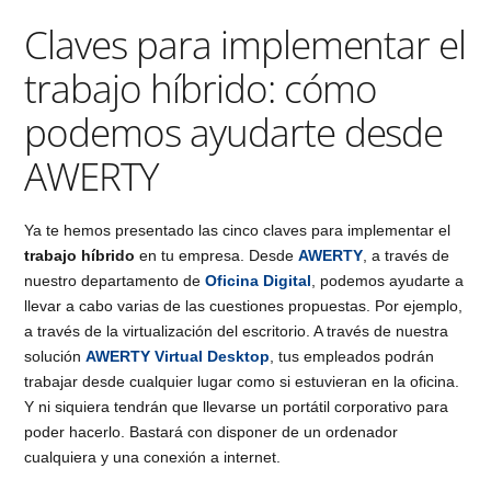
Claves para implementar el
trabajo híbrido: cómo
podemos ayudarte desde
AWERTY
Ya te hemos presentado las cinco claves para implementar el
trabajo híbrido
en tu empresa. Desde
AWERTY
, a través de
nuestro departamento de
Oficina Digital
, podemos ayudarte a
llevar a cabo varias de las cuestiones propuestas. Por ejemplo,
a través de la virtualización del escritorio. A través de nuestra
solución
AWERTY Virtual Desktop
, tus empleados podrán
trabajar desde cualquier lugar como si estuvieran en la oficina.
Y ni siquiera tendrán que llevarse un portátil corporativo para
poder hacerlo. Bastará con disponer de un ordenador
cualquiera y una conexión a internet.