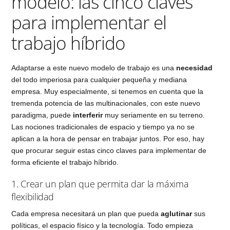
modelo: las cinco claves
para implementar el
trabajo híbrido
Adaptarse a este nuevo modelo de trabajo es una
necesidad
del todo imperiosa para cualquier pequeña y mediana
empresa. Muy especialmente, si tenemos en cuenta que la
tremenda potencia de las multinacionales, con este nuevo
paradigma, puede
interferir
muy seriamente en su terreno.
Las nociones tradicionales de espacio y tiempo ya no se
aplican a la hora de pensar en trabajar juntos. Por eso, hay
que procurar seguir estas cinco claves para implementar de
forma eficiente el trabajo híbrido.
1. Crear un plan que permita dar la máxima
flexibilidad
Cada empresa necesitará un plan que pueda
aglutinar
sus
políticas, el espacio físico y la tecnología. Todo empieza