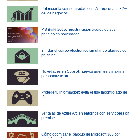
Potenciar la competitividad con IA preocupa al 32%
de los negocios
MS Build 2025: nuestra visión acerca de sus
principales novedades
Blindar el correo electrónico simulando ataques de
phishing
Novedades en Copilot: nuevos agentes y máxima
personalización
Protege tu información: evita el uso incontrolado de
IA
Ventajas de Azure Arc en entornos con servidores on
premise
Cómo optimizar el backup de Microsoft 365 con