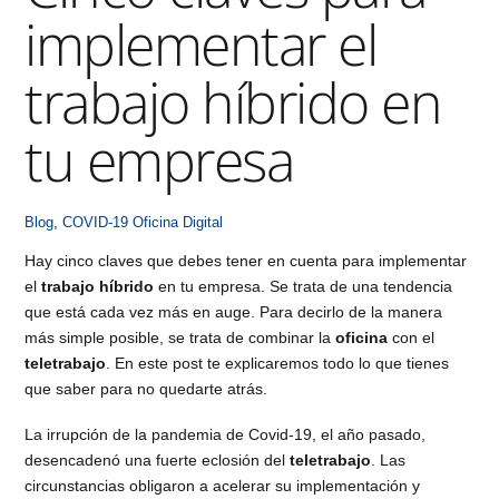
implementar el
trabajo híbrido en
tu empresa
Blog
,
COVID-19
Oficina Digital
Hay cinco claves que debes tener en cuenta para implementar
el
trabajo híbrido
en tu empresa. Se trata de una tendencia
que está cada vez más en auge. Para decirlo de la manera
más simple posible, se trata de combinar la
oficina
con el
teletrabajo
. En este post te explicaremos todo lo que tienes
que saber para no quedarte atrás.
La irrupción de la pandemia de Covid-19, el año pasado,
desencadenó una fuerte eclosión del
teletrabajo
. Las
circunstancias obligaron a acelerar su implementación y