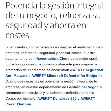
Potencia la gestión integral
de tu negocio, refuerza su
seguridad y ahorra en
costes
Si, en cambio, lo que necesitas es mejorar el rendimiento de tu
empresa, reforzar su seguridad y ahorrar costes, nuestro
departamento de
Infraestructura Cloud
es tu mejor opción.
Entre las opciones que podemos ofrecerte para mejorar la
protección de tu empresa se encuentran
AWERTY Seguridad
Anti-Malware
o
AWERTY Microsoft Defender for Endpoint
.
O, si lo que necesitas es potenciar la gestión integral de tu
empresa, en nuestro departamento de
Gestión del Negocio
contamos con servicios y soluciones diseñados para ello.
Como, por ejemplo,
AWERTY Dynamics 365
o
AWERTY
Power Plarform
.