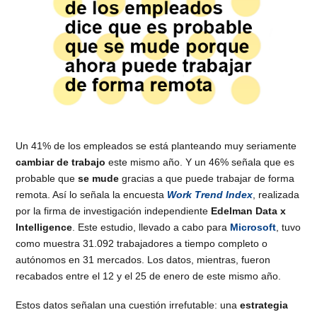
Un 41% de los empleados se está planteando muy seriamente
cambiar de trabajo
este mismo año. Y un 46% señala que es
probable que
se mude
gracias a que puede trabajar de forma
remota. Así lo señala la encuesta
Work Trend Index
, realizada
por la firma de investigación independiente
Edelman Data x
Intelligence
. Este estudio, llevado a cabo para
Microsoft
, tuvo
como muestra 31.092 trabajadores a tiempo completo o
autónomos en 31 mercados. Los datos, mientras, fueron
recabados entre el 12 y el 25 de enero de este mismo año.
Estos datos señalan una cuestión irrefutable: una
estrategia