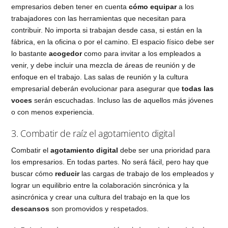
empresarios deben tener en cuenta
cómo equipar
a los
trabajadores con las herramientas que necesitan para
contribuir. No importa si trabajan desde casa, si están en la
fábrica, en la oficina o por el camino. El espacio físico debe ser
lo bastante
acogedor
como para invitar a los empleados a
venir, y debe incluir una mezcla de áreas de reunión y de
enfoque en el trabajo. Las salas de reunión y la cultura
empresarial deberán evolucionar para asegurar que
todas las
voces
serán escuchadas. Incluso las de aquellos más jóvenes
o con menos experiencia.
3. Combatir de raíz el agotamiento digital
Combatir el
agotamiento digital
debe ser una prioridad para
los empresarios. En todas partes. No será fácil, pero hay que
buscar cómo
reducir
las cargas de trabajo de los empleados y
lograr un equilibrio entre la colaboración sincrónica y la
asincrónica y crear una cultura del trabajo en la que los
descansos
son promovidos y respetados.