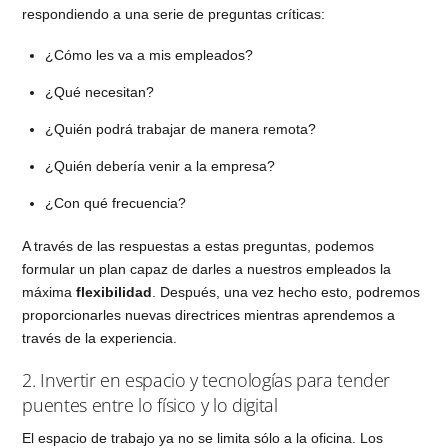
respondiendo a una serie de preguntas críticas:
¿Cómo les va a mis empleados?
¿Qué necesitan?
¿Quién podrá trabajar de manera remota?
¿Quién debería venir a la empresa?
¿Con qué frecuencia?
A través de las respuestas a estas preguntas, podemos
formular un plan capaz de darles a nuestros empleados la
máxima
flexibilidad
. Después, una vez hecho esto, podremos
proporcionarles nuevas directrices mientras aprendemos a
través de la experiencia.
2. Invertir en espacio y tecnologías para tender
puentes entre lo físico y lo digital
El espacio de trabajo ya no se limita sólo a la oficina. Los