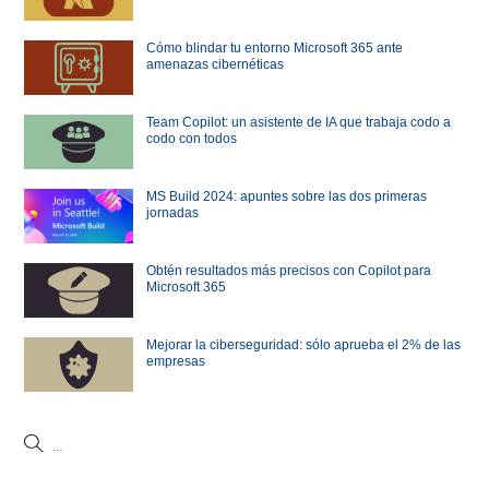
Cómo blindar tu entorno Microsoft 365 ante
amenazas cibernéticas
Team Copilot: un asistente de IA que trabaja codo a
codo con todos
MS Build 2024: apuntes sobre las dos primeras
jornadas
Obtén resultados más precisos con Copilot para
Microsoft 365
Mejorar la ciberseguridad: sólo aprueba el 2% de las
empresas