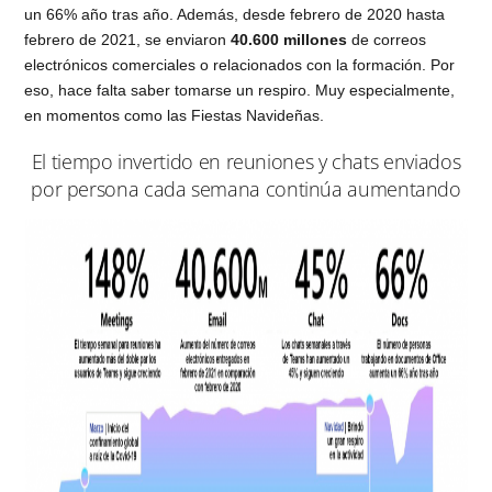
un 66% año tras año. Además, desde febrero de 2020 hasta
febrero de 2021, se enviaron
40.600 millones
de correos
electrónicos comerciales o relacionados con la formación. Por
eso, hace falta saber tomarse un respiro. Muy especialmente,
en momentos como las Fiestas Navideñas.
El tiempo invertido en reuniones y chats enviados
por persona cada semana continúa aumentando