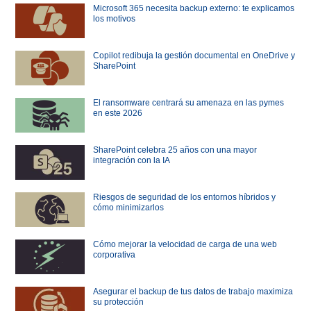
Microsoft 365 necesita backup externo: te explicamos
los motivos
Copilot redibuja la gestión documental en OneDrive y
SharePoint
El ransomware centrará su amenaza en las pymes
en este 2026
SharePoint celebra 25 años con una mayor
integración con la IA
Riesgos de seguridad de los entornos híbridos y
cómo minimizarlos
Cómo mejorar la velocidad de carga de una web
corporativa
Asegurar el backup de tus datos de trabajo maximiza
su protección