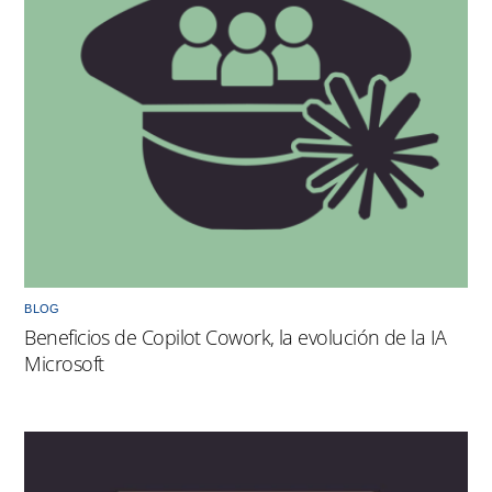
BLOG
Beneficios de Copilot Cowork, la evolución de la IA
Microsoft