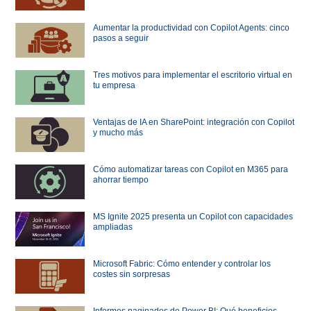
Aumentar la productividad con Copilot Agents: cinco
pasos a seguir
Tres motivos para implementar el escritorio virtual en
tu empresa
Ventajas de IA en SharePoint: integración con Copilot
y mucho más
Cómo automatizar tareas con Copilot en M365 para
ahorrar tiempo
MS Ignite 2025 presenta un Copilot con capacidades
ampliadas
Microsoft Fabric: Cómo entender y controlar los
costes sin sorpresas
Informes paginados de Power BI: Qué beneficios