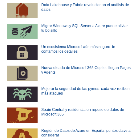
Data Lakehouse y Fabric revolucionan el análisis de
datos
Migrar Windows y SQL Server a Azure puede aliviar
tu bolsillo
Un ecosistema Microsoft aún más seguro: te
contamos los detalles
Nueva oleada de Microsoft 365 Copilot: llegan Pages
y Agents
Mejorar la seguridad de las pymes: cada vez reciben
más ataques
Spain Central y residencia en reposo de datos de
Microsoft 365
Región de Datos de Azure en España: puntos clave a
considerar