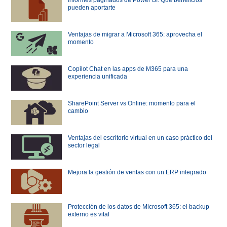
pueden aportarte
Ventajas de migrar a Microsoft 365: aprovecha el
momento
Copilot Chat en las apps de M365 para una
experiencia unificada
SharePoint Server vs Online: momento para el
cambio
Ventajas del escritorio virtual en un caso práctico del
sector legal
Mejora la gestión de ventas con un ERP integrado
Protección de los datos de Microsoft 365: el backup
externo es vital