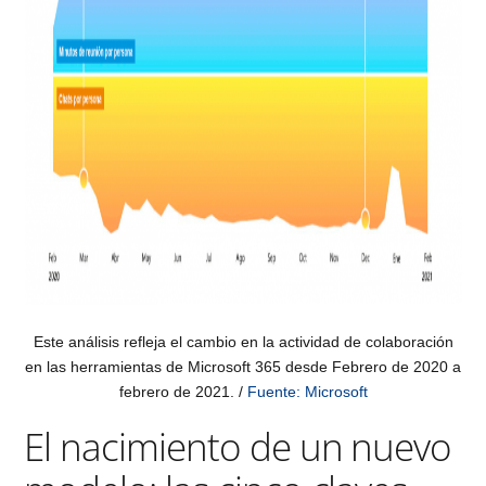
Este análisis refleja el cambio en la actividad de colaboración
en las herramientas de Microsoft 365 desde Febrero de 2020 a
febrero de 2021. /
Fuente: Microsoft
El nacimiento de un nuevo