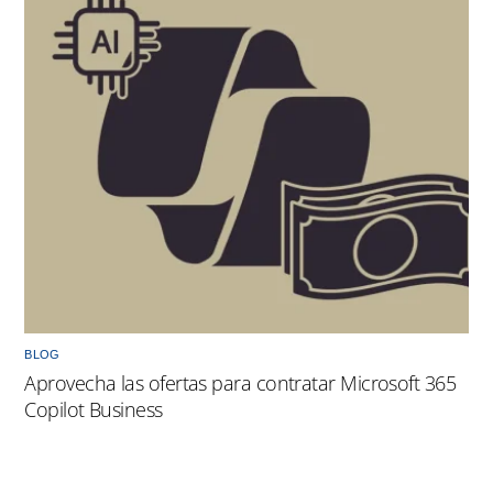
BLOG
Aprovecha las ofertas para contratar Microsoft 365
Copilot Business