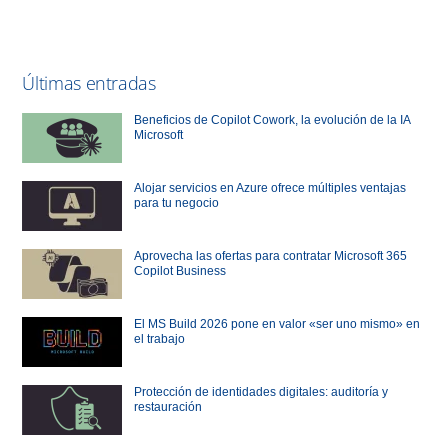
Últimas entradas
Beneficios de Copilot Cowork, la evolución de la IA
Microsoft
Alojar servicios en Azure ofrece múltiples ventajas
para tu negocio
Aprovecha las ofertas para contratar Microsoft 365
Copilot Business
El MS Build 2026 pone en valor «ser uno mismo» en
el trabajo
Protección de identidades digitales: auditoría y
restauración