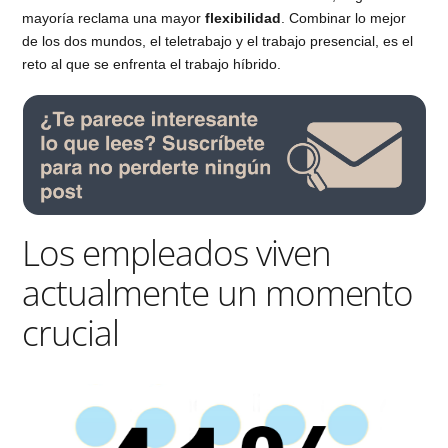
mayoría reclama una mayor
flexibilidad
. Combinar lo mejor
de los dos mundos, el teletrabajo y el trabajo presencial, es el
reto al que se enfrenta el trabajo híbrido.
Los empleados viven
actualmente un momento
crucial