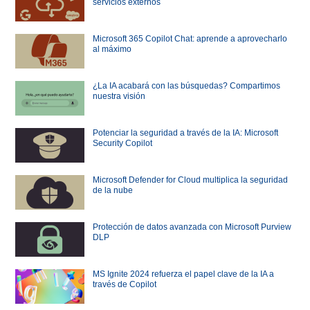
servicios externos
Microsoft 365 Copilot Chat: aprende a aprovecharlo
al máximo
¿La IA acabará con las búsquedas? Compartimos
nuestra visión
Potenciar la seguridad a través de la IA: Microsoft
Security Copilot
Microsoft Defender for Cloud multiplica la seguridad
de la nube
Protección de datos avanzada con Microsoft Purview
DLP
MS Ignite 2024 refuerza el papel clave de la IA a
través de Copilot