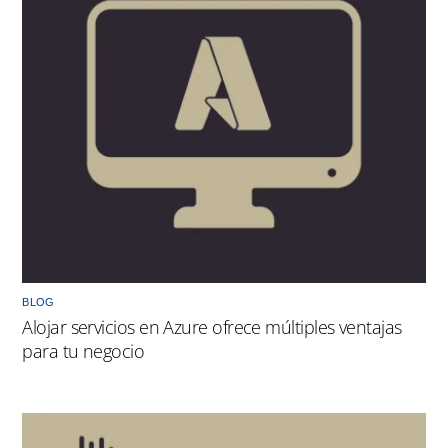
BLOG
Alojar servicios en Azure ofrece múltiples ventajas
para tu negocio