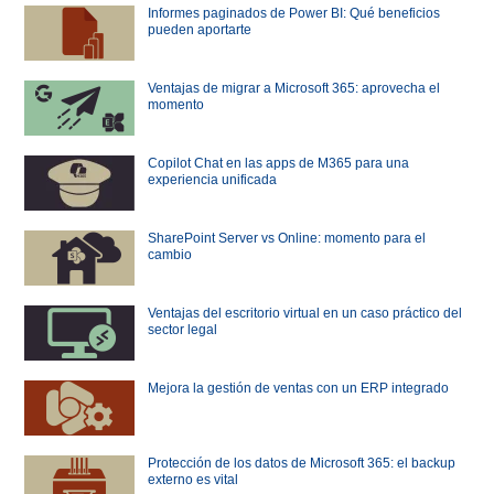
Informes paginados de Power BI: Qué beneficios
pueden aportarte
Ventajas de migrar a Microsoft 365: aprovecha el
momento
Copilot Chat en las apps de M365 para una
experiencia unificada
SharePoint Server vs Online: momento para el
cambio
Ventajas del escritorio virtual en un caso práctico del
sector legal
Mejora la gestión de ventas con un ERP integrado
Protección de los datos de Microsoft 365: el backup
externo es vital