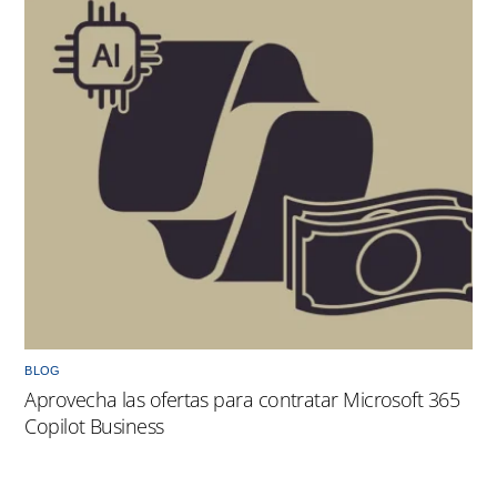
BLOG
Aprovecha las ofertas para contratar Microsoft 365
Copilot Business