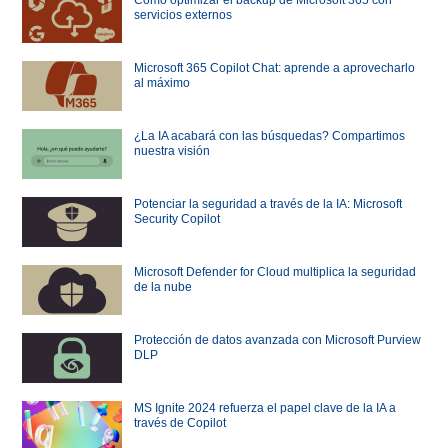
servicios externos
Microsoft 365 Copilot Chat: aprende a aprovecharlo
al máximo
¿La IA acabará con las búsquedas? Compartimos
nuestra visión
Potenciar la seguridad a través de la IA: Microsoft
Security Copilot
Microsoft Defender for Cloud multiplica la seguridad
de la nube
Protección de datos avanzada con Microsoft Purview
DLP
MS Ignite 2024 refuerza el papel clave de la IA a
través de Copilot