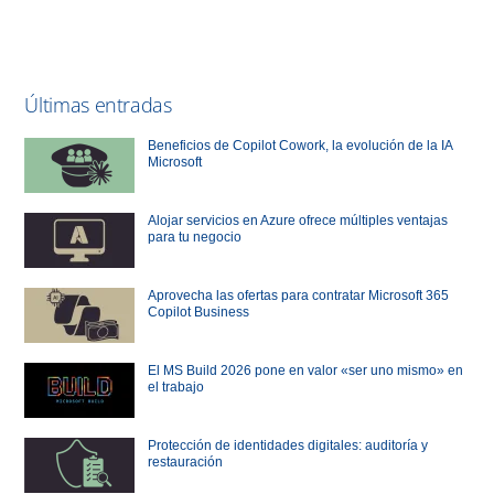
Últimas entradas
Beneficios de Copilot Cowork, la evolución de la IA
Microsoft
Alojar servicios en Azure ofrece múltiples ventajas
para tu negocio
Aprovecha las ofertas para contratar Microsoft 365
Copilot Business
El MS Build 2026 pone en valor «ser uno mismo» en
el trabajo
Protección de identidades digitales: auditoría y
restauración