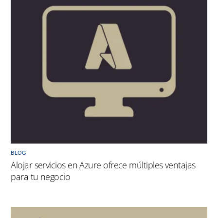
BLOG
Alojar servicios en Azure ofrece múltiples ventajas
para tu negocio