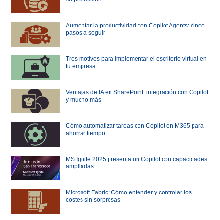
Aumentar la productividad con Copilot Agents: cinco
pasos a seguir
Tres motivos para implementar el escritorio virtual en
tu empresa
Ventajas de IA en SharePoint: integración con Copilot
y mucho más
Cómo automatizar tareas con Copilot en M365 para
ahorrar tiempo
MS Ignite 2025 presenta un Copilot con capacidades
ampliadas
Microsoft Fabric: Cómo entender y controlar los
costes sin sorpresas