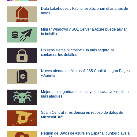
Data Lakehouse y Fabric revolucionan el análisis de
datos
Migrar Windows y SQL Server a Azure puede aliviar
tu bolsillo
Un ecosistema Microsoft aún más seguro: te
contamos los detalles
Nueva oleada de Microsoft 365 Copilot: llegan Pages
y Agents
Mejorar la seguridad de las pymes: cada vez reciben
más ataques
Spain Central y residencia en reposo de datos de
Microsoft 365
Región de Datos de Azure en España: puntos clave a