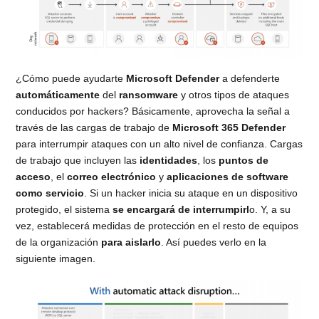
¿Cómo puede ayudarte
Microsoft Defender
a defenderte
automáticamente
del
ransomware
y otros tipos de ataques
conducidos por hackers? Básicamente, aprovecha la señal a
través de las cargas de trabajo de
Microsoft 365 Defender
para interrumpir ataques con un alto nivel de confianza. Cargas
de trabajo que incluyen las
identidades
, los
puntos de
acceso
, el
correo electrónico
y
aplicaciones de software
como servicio
. Si un hacker inicia su ataque en un dispositivo
protegido, el sistema
se encargará de interrumpirl
o. Y, a su
vez, establecerá medidas de protección en el resto de equipos
de la organización
para aislarlo
. Así puedes verlo en la
siguiente imagen.