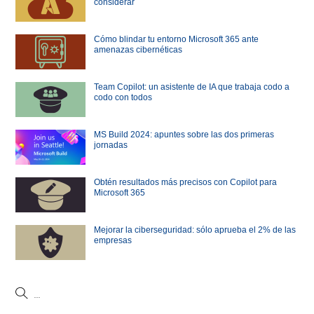
considerar
Cómo blindar tu entorno Microsoft 365 ante
amenazas cibernéticas
Team Copilot: un asistente de IA que trabaja codo a
codo con todos
MS Build 2024: apuntes sobre las dos primeras
jornadas
Obtén resultados más precisos con Copilot para
Microsoft 365
Mejorar la ciberseguridad: sólo aprueba el 2% de las
empresas