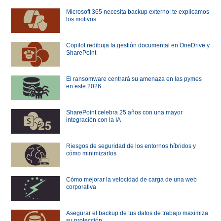
Microsoft 365 necesita backup externo: te explicamos
los motivos
Copilot redibuja la gestión documental en OneDrive y
SharePoint
El ransomware centrará su amenaza en las pymes
en este 2026
SharePoint celebra 25 años con una mayor
integración con la IA
Riesgos de seguridad de los entornos híbridos y
cómo minimizarlos
Cómo mejorar la velocidad de carga de una web
corporativa
Asegurar el backup de tus datos de trabajo maximiza
su protección