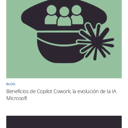
BLOG
Beneficios de Copilot Cowork, la evolución de la IA
Microsoft