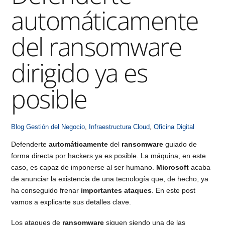
automáticamente
del ransomware
dirigido ya es
posible
Blog
Gestión del Negocio
,
Infraestructura Cloud
,
Oficina Digital
Defenderte
automáticamente
del
ransomware
guiado de
forma directa por hackers ya es posible. La máquina, en este
caso, es capaz de imponerse al ser humano.
Microsoft
acaba
de anunciar la existencia de una tecnología que, de hecho, ya
ha conseguido frenar
importantes ataques
. En este post
vamos a explicarte sus detalles clave.
Los ataques de
ransomware
siguen siendo una de las