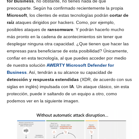
for Business
, no obstante, no tienes nada de que
preocuparte. Según ha confirmado recientemente la propia
Microsoft
, los clientes de estas tecnologías podrán
cortar de
raíz
ataques dirigidos por hackers. Como, por ejemplo,
posibles ataques de
ransomware
. Y podrán hacerlo mucho
más pronto en la cadena de acontecimientos sin tener que
desplegar ninguna otra capacidad. ¿Que tienen que hacer las
empresas para beneficiarse de esta posibilidad? Únicamente,
confiar en esta tecnología, al que puedes acceder por medio
de nuestra solución
AWERTY Microsoft Defender for
Business
. Así, tendrán a su alcance su capacidad de
detección y respuesta extendidas
(XDR, de acuerdo con sus
siglas en inglés) impulsada con
IA
. Un ataque clásico, sin esta
protección, puede ir saltando de un equipo a otro, como
podemos ver en la siguiente imagen.