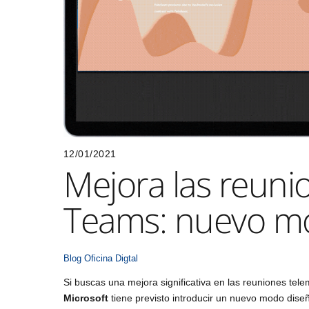
12/01/2021
Mejora las reuni
Teams: nuevo mo
Blog
Oficina Digtal
Si buscas una mejora significativa en las reuniones tel
Microsoft
tiene previsto introducir un nuevo modo dis