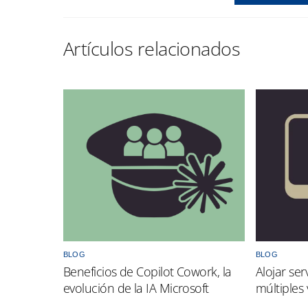
BLOG
BLOG
Beneficios de Copilot Cowork, la
Alojar ser
evolución de la IA Microsoft
múltiples