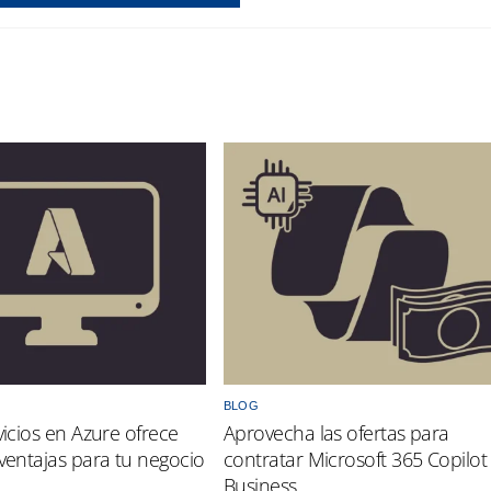
BLOG
vicios en Azure ofrece
Aprovecha las ofertas para
 ventajas para tu negocio
contratar Microsoft 365 Copilot
Business