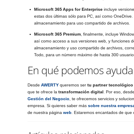
Microsoft 365 Apps for Enterprise
incluye versione
estas dos últimas sólo para PC, así como OneDrive.
almacenamiento para uso compartido de archivos.
Microsoft 365 Premium
, finalmente, incluye Window
así como acceso a sus versiones web, y funciones 
almacenamiento y uso compartido de archivos, correo
Todo, para un número máximo de hasta 300 usuario
En qué podemos ayuda
Desde
AWERTY
queremos ser
tu partner tecnológico
que te ofrece la
transformación digital
. Por eso, des
Gestión del Negocio
, te ofrecemos servicios y solucio
empresa. Si quieres saber más
sobre nuestra empres
de nuestra página
web
. Estaremos encantados de que c