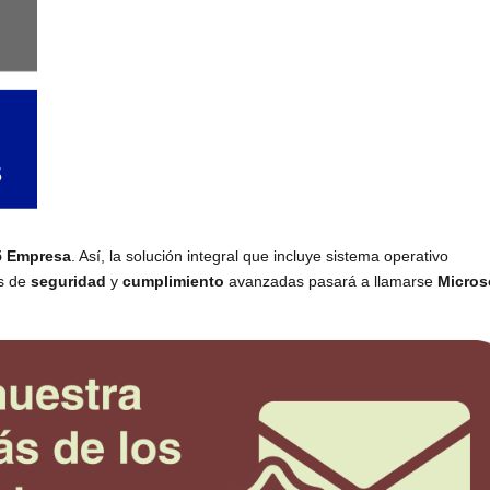
5 Empresa
. Así, la solución integral que incluye sistema operativo
s de
seguridad
y
cumplimiento
avanzadas pasará a llamarse
Micros