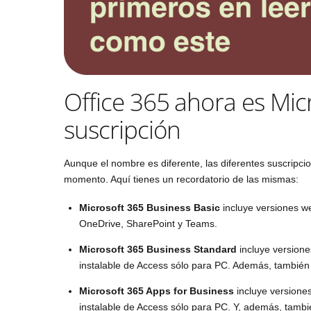
Office 365 ahora es Mic
suscripción
Aunque el nombre es diferente, las diferentes suscripci
momento. Aquí tienes un recordatorio de las mismas:
Microsoft 365 Business Basic
incluye versiones w
OneDrive, SharePoint y Teams.
Microsoft 365 Business Standard
incluye versione
instalable de Access sólo para PC. Además, tambié
Microsoft 365 Apps for Business
incluye versiones
instalable de Access sólo para PC. Y, además, tamb