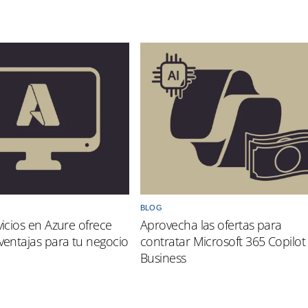
BLOG
vicios en Azure ofrece
Aprovecha las ofertas para
 ventajas para tu negocio
contratar Microsoft 365 Copilot
Business