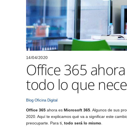
14/04/2020
Office 365 ahora
todo lo que nece
Blog
Oficina Digital
Office 365
ahora es
Microsoft 365
. Algunos de sus pro
2020. Aquí te explicamos qué va a significar este camb
preocuparte. Para ti,
todo será lo mismo
.