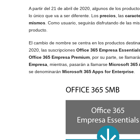
A partir del 21 de abril de 2020, algunos de los product
lo único que va a ser diferente. Los
precios
, las
caracte
mismos
. Como usuario, seguirás disfrutando de las m
producto.
El cambio de nombre se centra en los productos destin
2020, las suscripciones
Office 365 Empresa Essential
Office 365 Empresa Premium
, por su parte, se llamar
Empresa
, mientras, pasarán a llamarse
Microsoft 365
se denominarán
Microsoft 365 Apps for Enterprise
.