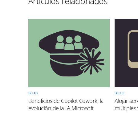
BLOG
BLOG
Beneficios de Copilot Cowork, la
Alojar ser
evolución de la IA Microsoft
múltiples