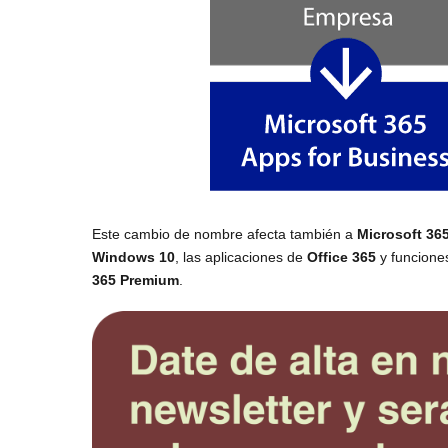
Este cambio de nombre afecta también a
Microsoft 36
Windows 10
, las aplicaciones de
Office 365
y funcione
365 Premium
.