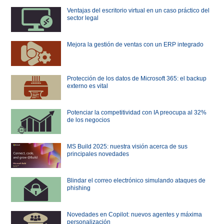
Ventajas del escritorio virtual en un caso práctico del
sector legal
Mejora la gestión de ventas con un ERP integrado
Protección de los datos de Microsoft 365: el backup
externo es vital
Potenciar la competitividad con IA preocupa al 32%
de los negocios
MS Build 2025: nuestra visión acerca de sus
principales novedades
Blindar el correo electrónico simulando ataques de
phishing
Novedades en Copilot: nuevos agentes y máxima
personalización