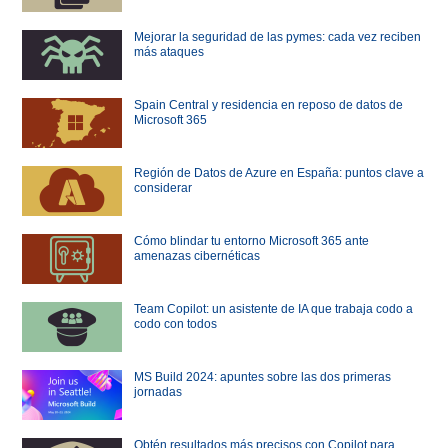
Mejorar la seguridad de las pymes: cada vez reciben
más ataques
Spain Central y residencia en reposo de datos de
Microsoft 365
Región de Datos de Azure en España: puntos clave a
considerar
Cómo blindar tu entorno Microsoft 365 ante
amenazas cibernéticas
Team Copilot: un asistente de IA que trabaja codo a
codo con todos
MS Build 2024: apuntes sobre las dos primeras
jornadas
Obtén resultados más precisos con Copilot para