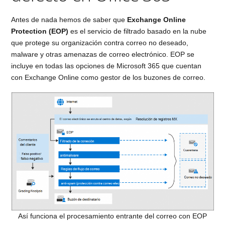
Antes de nada hemos de saber que
Exchange Online
Protection (EOP)
es el servicio de filtrado basado en la nube
que protege su organización contra correo no deseado,
malware y otras amenazas de correo electrónico. EOP se
incluye en todas las opciones de Microsoft 365 que cuentan
con Exchange Online como gestor de los buzones de correo.
Así funciona el procesamiento entrante del correo con EOP