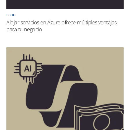
BLOG
Alojar servicios en Azure ofrece múltiples ventajas
para tu negocio