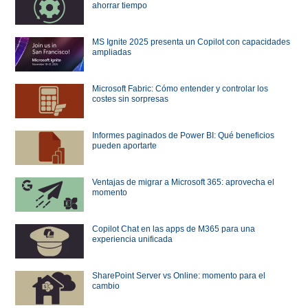
ahorrar tiempo
MS Ignite 2025 presenta un Copilot con capacidades
ampliadas
Microsoft Fabric: Cómo entender y controlar los
costes sin sorpresas
Informes paginados de Power BI: Qué beneficios
pueden aportarte
Ventajas de migrar a Microsoft 365: aprovecha el
momento
Copilot Chat en las apps de M365 para una
experiencia unificada
SharePoint Server vs Online: momento para el
cambio