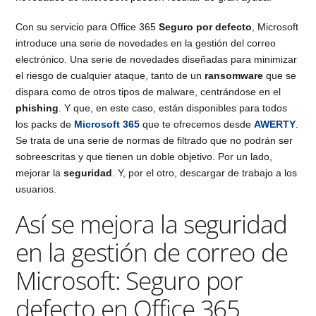
Con su servicio para Office 365
Seguro por defecto
, Microsoft
introduce una serie de novedades en la gestión del correo
electrónico. Una serie de novedades diseñadas para minimizar
el riesgo de cualquier ataque, tanto de un
ransomware
que se
dispara como de otros tipos de malware, centrándose en el
phishing
. Y que, en este caso, están disponibles para todos
los packs de
Microsoft 365
que te ofrecemos desde
AWERTY
.
Se trata de una serie de normas de filtrado que no podrán ser
sobreescritas y que tienen un doble objetivo. Por un lado,
mejorar la
seguridad
. Y, por el otro, descargar de trabajo a los
usuarios.
Así se mejora la seguridad
en la gestión de correo de
Microsoft: Seguro por
defecto en Office 365