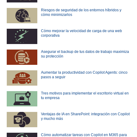
Riesgos de seguridad de los entornos híbridos y
cómo minimizarlos
Cómo mejorar la velocidad de carga de una web
corporativa
Asegurar el backup de tus datos de trabajo maximiza
su protección
Aumentar la productividad con Copilot Agents: cinco
pasos a seguir
Tres motivos para implementar el escritorio virtual en
tu empresa
Ventajas de IA en SharePoint: integración con Copilot
y mucho más
Cómo automatizar tareas con Copilot en M365 para