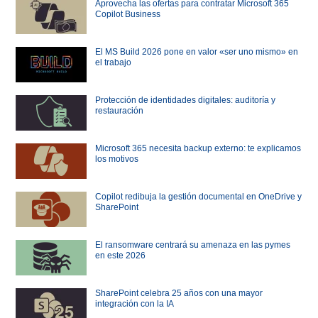
Aprovecha las ofertas para contratar Microsoft 365
Copilot Business
El MS Build 2026 pone en valor «ser uno mismo» en
el trabajo
Protección de identidades digitales: auditoría y
restauración
Microsoft 365 necesita backup externo: te explicamos
los motivos
Copilot redibuja la gestión documental en OneDrive y
SharePoint
El ransomware centrará su amenaza en las pymes
en este 2026
SharePoint celebra 25 años con una mayor
integración con la IA