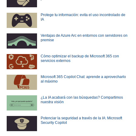
Protege tu información: evita el uso incontrolado de
IA
Ventajas de Azure Arc en entornos con servidores on
premise
Cómo optimizar el backup de Microsoft 365 con
servicios externos
Microsoft 365 Copilot Chat: aprende a aprovecharlo
al máximo
¿La IA acabará con las búsquedas? Compartimos
nuestra visión
Potenciar la seguridad a través de la IA: Microsoft
Security Copilot