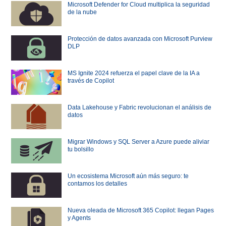
Microsoft Defender for Cloud multiplica la seguridad
de la nube
Protección de datos avanzada con Microsoft Purview
DLP
MS Ignite 2024 refuerza el papel clave de la IA a
través de Copilot
Data Lakehouse y Fabric revolucionan el análisis de
datos
Migrar Windows y SQL Server a Azure puede aliviar
tu bolsillo
Un ecosistema Microsoft aún más seguro: te
contamos los detalles
Nueva oleada de Microsoft 365 Copilot: llegan Pages
y Agents