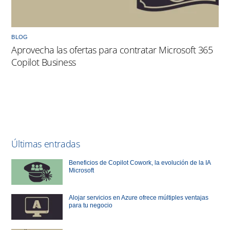
BLOG
Aprovecha las ofertas para contratar Microsoft 365
Copilot Business
Últimas entradas
Beneficios de Copilot Cowork, la evolución de la IA
Microsoft
Alojar servicios en Azure ofrece múltiples ventajas
para tu negocio