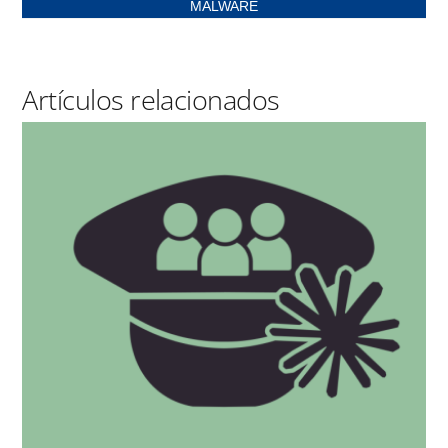
MALWARE