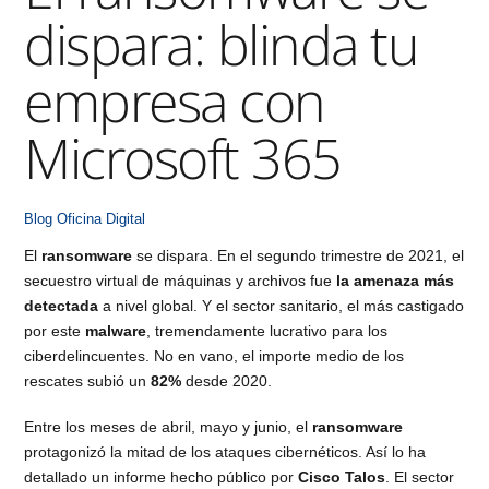
dispara: blinda tu
empresa con
Microsoft 365
Blog
Oficina Digital
El
ransomware
se dispara. En el segundo trimestre de 2021, el
secuestro virtual de máquinas y archivos fue
la amenaza más
detectada
a nivel global. Y el sector sanitario, el más castigado
por este
malware
, tremendamente lucrativo para los
ciberdelincuentes. No en vano, el importe medio de los
rescates subió un
82%
desde 2020.
Entre los meses de abril, mayo y junio, el
ransomware
protagonizó la mitad de los ataques cibernéticos. Así lo ha
detallado un informe hecho público por
Cisco Talos
. El sector