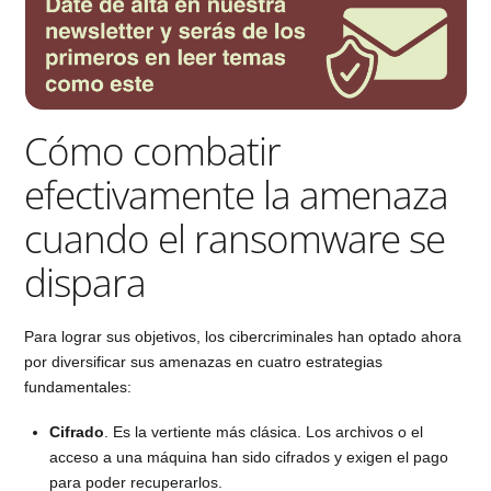
Cómo combatir
efectivamente la amenaza
cuando el ransomware se
dispara
Para lograr sus objetivos, los cibercriminales han optado ahora
por diversificar sus amenazas en cuatro estrategias
fundamentales:
Cifrado
. Es la vertiente más clásica. Los archivos o el
acceso a una máquina han sido cifrados y exigen el pago
para poder recuperarlos.