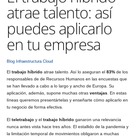
atrae talento: así
puedes aplicarlo
en tu empresa
Blog
Infraestructura Cloud
El
trabajo híbrido
atrae talento. Así lo aseguran el
83%
de los
responsables de de Recursos Humanos en las encuestas que
se han llevado a cabo a lo largo y ancho de Europa. Su
aplicación, además, supone muchas otras
ventajas
. En estas
líneas queremos presentártelas y enseñarte cómo aplicarlo en
tu negocio de forma efectiva.
El
teletrabajo
y el
trabajo híbrido
ganaron una relevancia
nunca antes vista hace tres años. El estallido de la pandemia y
la limitación temporal de movimientos obligaron a muchas