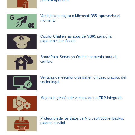
Ventajas de migrar a Microsoft 365: aprovecha el
momento
Copilot Chat en las apps de M365 para una
experiencia unificada
SharePoint Server vs Online: momento para el
cambio
Ventajas del escritorio virtual en un caso práctico del
sector legal
Mejora la gestión de ventas con un ERP integrado
Protección de los datos de Microsoft 365: el backup
externo es vital