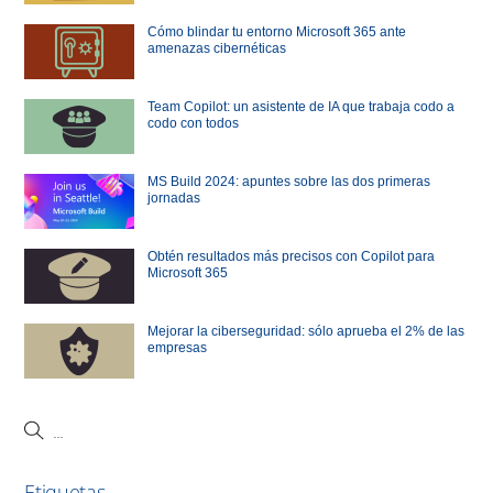
Cómo blindar tu entorno Microsoft 365 ante
amenazas cibernéticas
Team Copilot: un asistente de IA que trabaja codo a
codo con todos
MS Build 2024: apuntes sobre las dos primeras
jornadas
Obtén resultados más precisos con Copilot para
Microsoft 365
Mejorar la ciberseguridad: sólo aprueba el 2% de las
empresas
Etiquetas