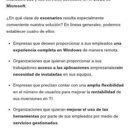
Microsoft
.
¿En qué clase de
escenarios
resulta especialmente
conveniente nuestra solución? En líneas generales, podemos
establecer cuatro de ellos:
Empresas que deseen proporcionar a sus empleados
una
experiencia completa en Windows
de manera remota.
Organizaciones que quieran proporcionar a sus
trabajadores
acceso a las aplicaciones
empresariales
sin
necesidad de instalarlas
en sus equipos.
Empresas que precisan contar con una
amplia flexibilidad
en el número de usuarios para mejorar la
rentabilidad
de
sus inversiones en TI.
Organizaciones que quieran
mejorar el uso de las
herramientas
por parte de sus empleados por medio de
servicios gestionados
.