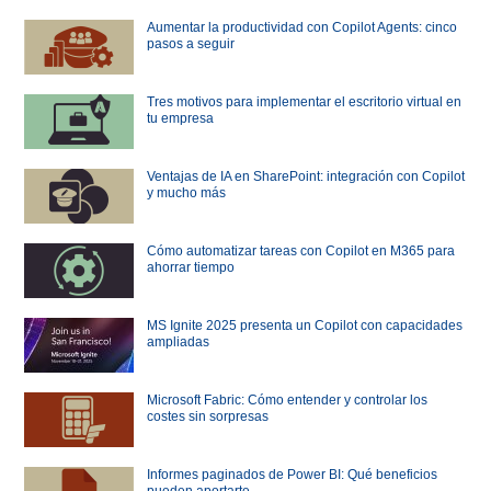
Aumentar la productividad con Copilot Agents: cinco
pasos a seguir
Tres motivos para implementar el escritorio virtual en
tu empresa
Ventajas de IA en SharePoint: integración con Copilot
y mucho más
Cómo automatizar tareas con Copilot en M365 para
ahorrar tiempo
MS Ignite 2025 presenta un Copilot con capacidades
ampliadas
Microsoft Fabric: Cómo entender y controlar los
costes sin sorpresas
Informes paginados de Power BI: Qué beneficios
pueden aportarte