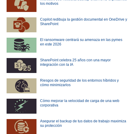
los motivos
Copilot redibuja la gestión documental en OneDrive y
SharePoint
El ransomware centrará su amenaza en las pymes
en este 2026
SharePoint celebra 25 años con una mayor
integración con la IA
Riesgos de seguridad de los entornos híbridos y
cómo minimizarlos
Cómo mejorar la velocidad de carga de una web
corporativa
Asegurar el backup de tus datos de trabajo maximiza
su protección