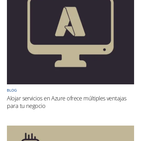
BLOG
Alojar servicios en Azure ofrece múltiples ventajas
para tu negocio