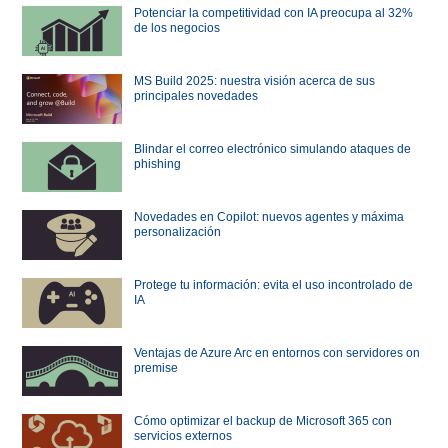
Potenciar la competitividad con IA preocupa al 32%
de los negocios
MS Build 2025: nuestra visión acerca de sus
principales novedades
Blindar el correo electrónico simulando ataques de
phishing
Novedades en Copilot: nuevos agentes y máxima
personalización
Protege tu información: evita el uso incontrolado de
IA
Ventajas de Azure Arc en entornos con servidores on
premise
Cómo optimizar el backup de Microsoft 365 con
servicios externos