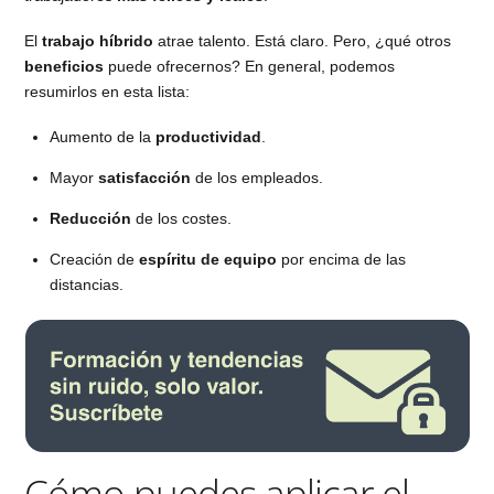
El
trabajo híbrido
atrae talento. Está claro. Pero, ¿qué otros
beneficios
puede ofrecernos? En general, podemos
resumirlos en esta lista:
Aumento de la
productividad
.
Mayor
satisfacción
de los empleados.
Reducción
de los costes.
Creación de
espíritu de equipo
por encima de las
distancias.
Cómo puedes aplicar el