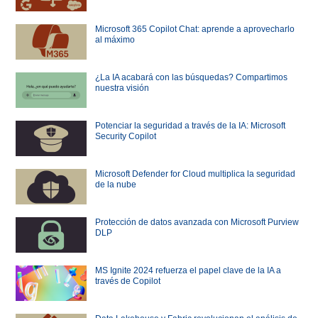
Microsoft 365 Copilot Chat: aprende a aprovecharlo
al máximo
¿La IA acabará con las búsquedas? Compartimos
nuestra visión
Potenciar la seguridad a través de la IA: Microsoft
Security Copilot
Microsoft Defender for Cloud multiplica la seguridad
de la nube
Protección de datos avanzada con Microsoft Purview
DLP
MS Ignite 2024 refuerza el papel clave de la IA a
través de Copilot