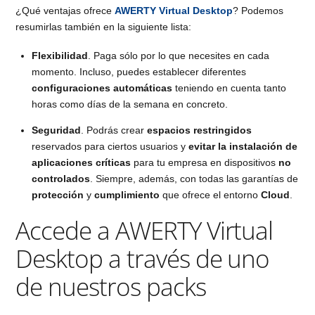
¿Qué ventajas ofrece
AWERTY Virtual Desktop
? Podemos
resumirlas también en la siguiente lista:
Flexibilidad
. Paga sólo por lo que necesites en cada
momento. Incluso, puedes establecer diferentes
configuraciones automáticas
teniendo en cuenta tanto
horas como días de la semana en concreto.
Seguridad
. Podrás crear
espacios restringidos
reservados para ciertos usuarios y
evitar la instalación de
aplicaciones críticas
para tu empresa en dispositivos
no
controlados
. Siempre, además, con todas las garantías de
protección
y
cumplimiento
que ofrece el entorno
Cloud
.
Accede a AWERTY Virtual
Desktop a través de uno
de nuestros packs