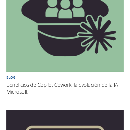
BLOG
Beneficios de Copilot Cowork, la evolución de la IA
Microsoft