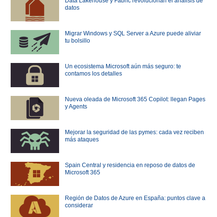
Data Lakehouse y Fabric revolucionan el análisis de
datos
Migrar Windows y SQL Server a Azure puede aliviar
tu bolsillo
Un ecosistema Microsoft aún más seguro: te
contamos los detalles
Nueva oleada de Microsoft 365 Copilot: llegan Pages
y Agents
Mejorar la seguridad de las pymes: cada vez reciben
más ataques
Spain Central y residencia en reposo de datos de
Microsoft 365
Región de Datos de Azure en España: puntos clave a
considerar