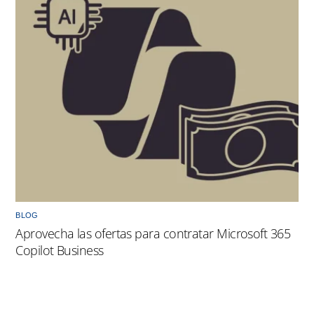
BLOG
Aprovecha las ofertas para contratar Microsoft 365
Copilot Business