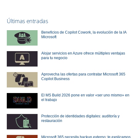
Últimas entradas
Beneficios de Copilot Cowork, la evolución de la IA
Microsoft
Alojar servicios en Azure ofrece múltiples ventajas
para tu negocio
Aprovecha las ofertas para contratar Microsoft 365
Copilot Business
El MS Build 2026 pone en valor «ser uno mismo» en
el trabajo
Protección de identidades digitales: auditoría y
restauración
Microsoft 365 necesita backup externo: te explicamos