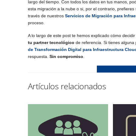
largo del tiempo. Con todos los datos en tus manos, pod
esta migración a la nube o si, por el contrario, prefiere
través de nuestros
Servicios de Migración para Infra
proceso.
A lo largo de este post te hemos explicado cómo decidir
tu partner tecnológico
de referencia. Si tienes alguna
de Transformación Digital para Infraestructura Clou
respuesta.
Sin compromiso
.
QUIERO MÁS INF