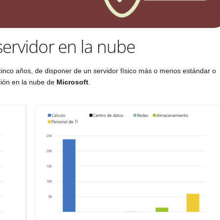
servidor en la nube
cinco años, de disponer de un servidor físico más o menos estándar o
ción en la nube de
Microsoft
.