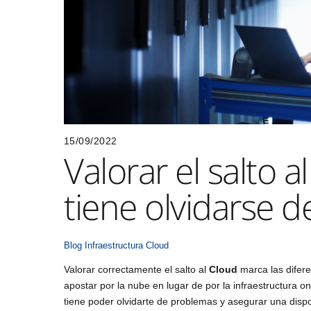
15/09/2022
Valorar el salto 
tiene olvidarse 
Blog
Infraestructura Cloud
Valorar correctamente el salto al
Cloud
marca las difere
apostar por la nube en lugar de por la infraestructura
tiene poder olvidarte de problemas y asegurar una disp