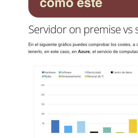
Servidor on premise vs 
En el siguiente gráfico puedes comprobar los costes, a 
tenerlo, en este caso, en
Azure
, el servicio de computa