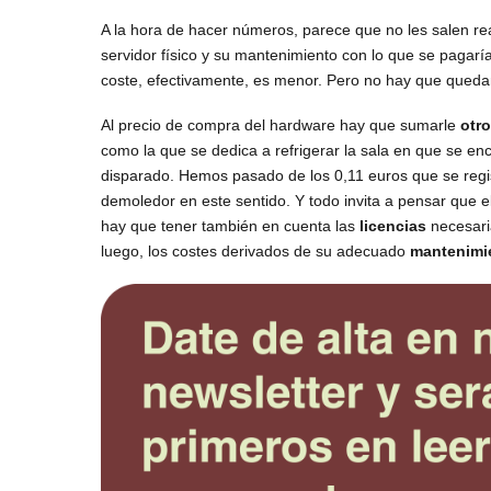
A la hora de hacer números, parece que no les salen re
servidor físico y su mantenimiento con lo que se pagarí
coste, efectivamente, es menor. Pero no hay que queda
Al precio de compra del hardware hay que sumarle
otro
como la que se dedica a refrigerar la sala en que se enc
disparado. Hemos pasado de los 0,11 euros que se regi
demoledor en este sentido. Y todo invita a pensar que e
hay que tener también en cuenta las
licencias
necesari
luego, los costes derivados de su adecuado
mantenimi